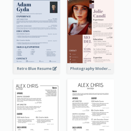
Retro Blue Resume
Photography Modern Brown Professional Resume