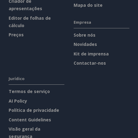
Criador de
Mapa do site
apresentações
Editor de folhas de
Empresa
cálculo
Preços
Sobre nós
Novidades
Kit de imprensa
Contactar-nos
Jurídico
Termos de serviço
AI Policy
Política de privacidade
Content Guidelines
Visão geral da
segurança