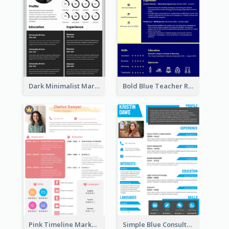
Dark Minimalist Marketing Manager Resume
Bold Blue Teacher Resume
Pink Timeline Marketing Designer Resume
Simple Blue Consultant Resume