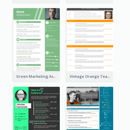
Green Marketing Assistant Resume
Vintage Orange Teacher Resume