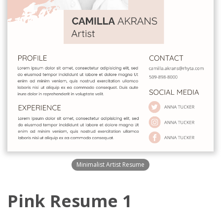
Minimalist Artist Resume
Pink Resume 1