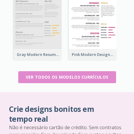
Gray Modern Resume
Pink Modern Design Resume
VER TODOS OS MODELOS CURRÍCULOS
Crie designs bonitos em
tempo real
Não é necessário cartão de crédito. Sem contratos