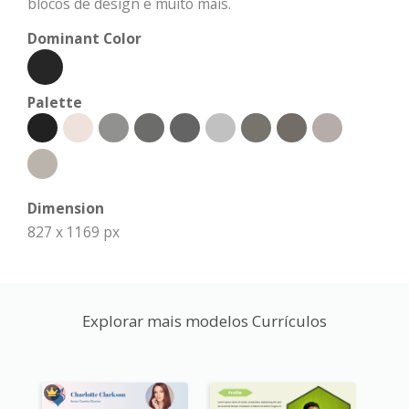
blocos de design e muito mais.
Dominant Color
Palette
Dimension
827 x 1169 px
Explorar mais modelos Currículos