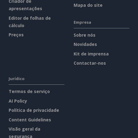
Criador de
Mapa do site
apresentações
Editor de folhas de
Empresa
cálculo
Preços
Sobre nós
Novidades
Kit de imprensa
Contactar-nos
Jurídico
Termos de serviço
AI Policy
Política de privacidade
Content Guidelines
Visão geral da
segurança