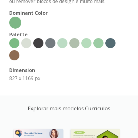
ou remover blocos de design e muito mais.
Dominant Color
Palette
Dimension
827 x 1169 px
Explorar mais modelos Currículos