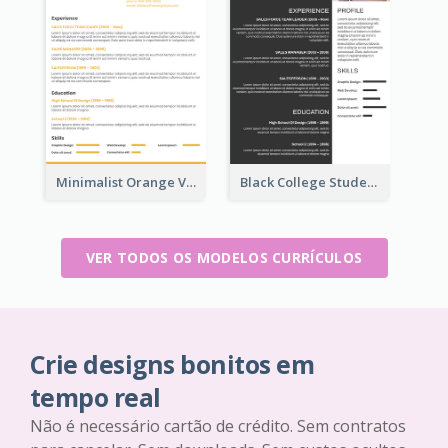
Minimalist Orange Vintage Resume
Black College Student Resume
VER TODOS OS MODELOS CURRÍCULOS
Crie designs bonitos em
tempo real
Não é necessário cartão de crédito. Sem contratos