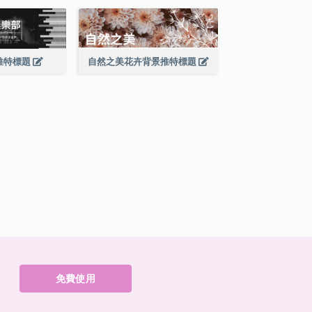
推特標題
自然之美花卉背景推特標題
免費使用