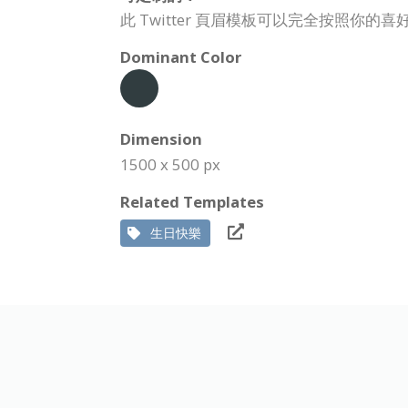
此 Twitter 頁眉模板可以完全按照你
Dominant Color
Dimension
1500 x 500 px
Related Templates
生日快樂