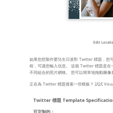
Edit Locali
如果您想製作嬰兒生日派對 Twitter 標
框，可讓您輸入信息。 這個 Twitter 標題
不同組合的照片網格。 您可以簡單地拖動圖像並輕鬆
正在為 Twitter 標題搜索一些模板？ 試試 Visua
Twitter 標題 Template Specificatio
可定制的：