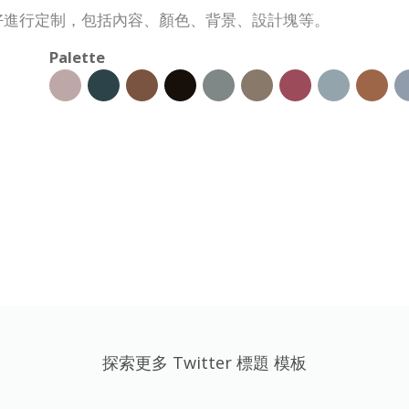
的喜好進行定制，包括內容、顏色、背景、設計塊等。
Palette
探索更多 Twitter 標題 模板