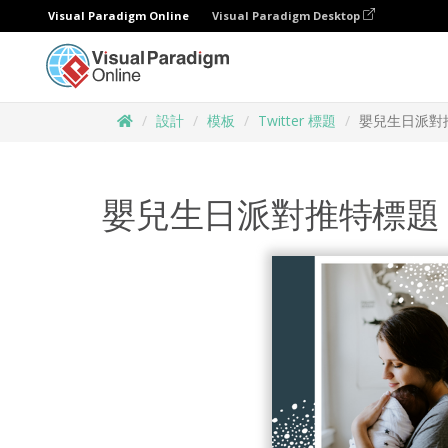
Visual Paradigm Online
Visual Paradigm Desktop
設計
模板
Twitter 標題
嬰兒生日派對
嬰兒生日派對推特標題