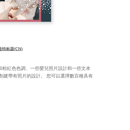
特标题(CN)
綠色和粉紅色色調、一些嬰兒照片設計和一些文本
創建帶有照片的設計。 您可以選擇數百種具有