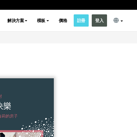
解決方案
模板
價格
註冊
登入