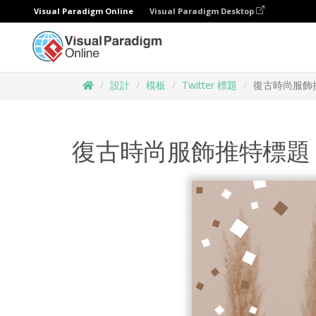
Visual Paradigm Online
Visual Paradigm Desktop
設計
模板
Twitter 標題
復古時尚服飾
復古時尚服飾推特標題