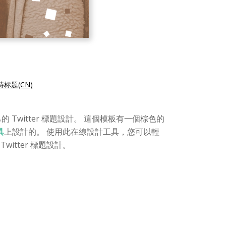
标题(CN)
的 Twitter 標題設計。 這個模板有一個棕色的
具
上設計的。 使用此在線設計工具，您可以輕
tter 標題設計。