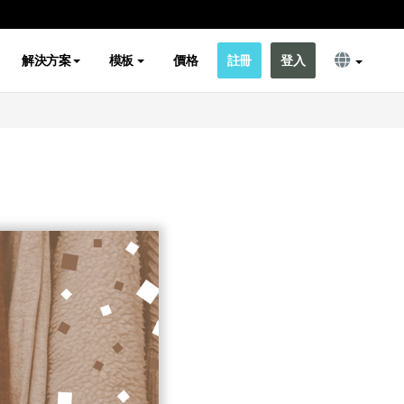
解決方案
模板
價格
註冊
登入