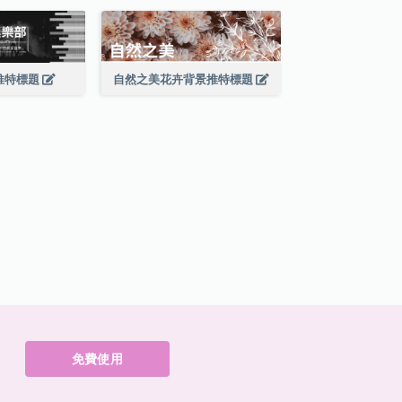
推特標題
自然之美花卉背景推特標題
免費使用