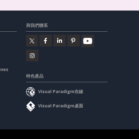
與我們聯系
ines
特色產品
Visual Paradigm在線
Visual Paradigm桌面