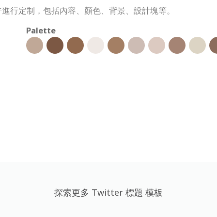
的喜好進行定制，包括內容、顏色、背景、設計塊等。
Palette
探索更多 Twitter 標題 模板