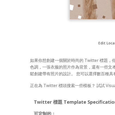
Edit Loca
如果你想創建一個關於時尚的 Twitter 標題，
色調，一張衣服的照片作為背景，還有一些文本框讓
鬆創建帶有照片的設計。 您可以選擇數百種具有不
正在為 Twitter 標頭搜索一些模板？ 試試 Visua
Twitter 標題 Template Specificatio
可定制的：