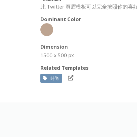
此 Twitter 頁眉模板可以完全按照你
Dominant Color
Dimension
1500 x 500 px
Related Templates
時尚