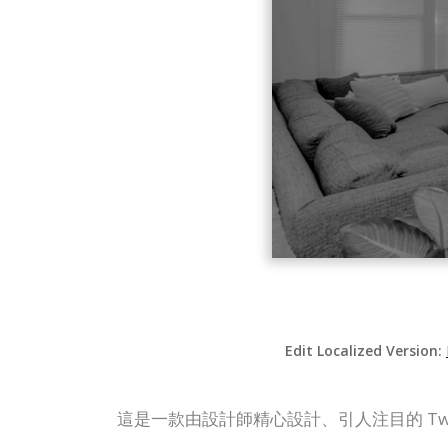
Edit Localized Version:
這是一款由設計師精心設計、引人注目的 Twi