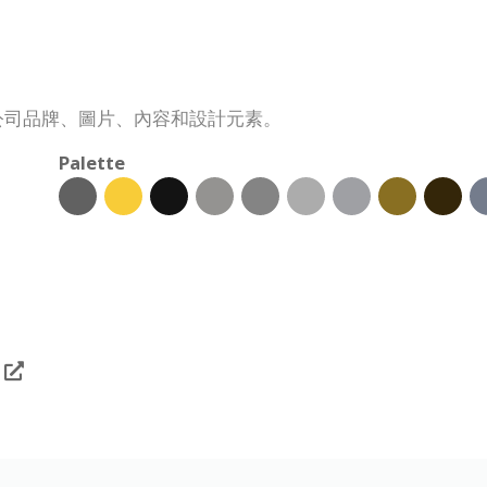
包括公司品牌、圖片、內容和設計元素。
Palette