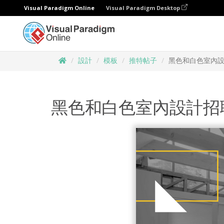
Visual Paradigm Online
Visual Paradigm Desktop
設計
模板
推特帖子
黑色和白色室內
黑色和白色室內設計招