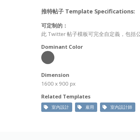
推特帖子 Template Specifications:
可定制的：
此 Twitter 帖子模板可完全自定義，
Dominant Color
Dimension
1600 x 900 px
Related Templates
室內設計
雇用
室內設計師