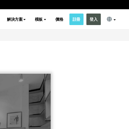
解決方案
模板
價格
註冊
登入