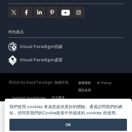
特色產品
Visual Paradigm在線
Visual Paradigm桌面
©2026 by Visual Paradigm. 版權所有。
服務條款
AI Policy
隱私政策
Content Guidelines
安全概述
我們使用 cookies 來為您提供更好的體驗。通過訪問我們的網
站，您同意我們的Cookie政策中所描述的 cookies 的使用。
OK