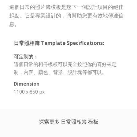
這個日常的照片簿模板是您下一個設計項目的絕佳
起點。它是專業設計的，將幫助您更有效地傳達信
息。
日常照相簿 Template Specifications:
可定制的：
這個日常的相冊模板可以完全按照你的喜好來定
制，內容、顏色、背景、設計塊等都可以。
Dimension
1100 x 850 px
探索更多 日常照相簿 模板