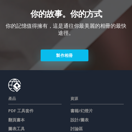
你的故事。你的方式
你的記憶值得擁有，這是通往你最美麗的相冊的最快
途徑。
製作相冊
產品
資源
PDF 工具套件
書籍/幻燈片
翻頁書本
設計/圖表
圖表工具
討論區