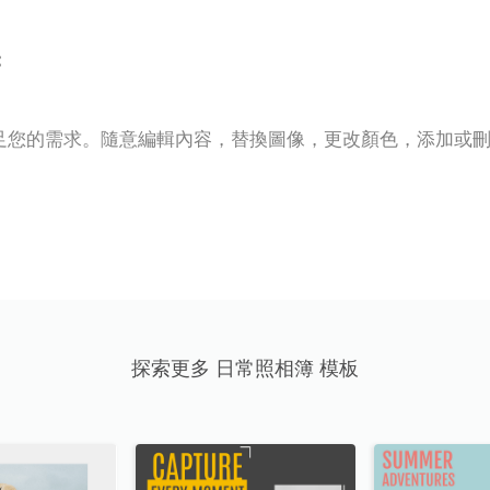
:
足您的需求。隨意編輯內容，替換圖像，更改顏色，添加或
探索更多 日常照相簿 模板