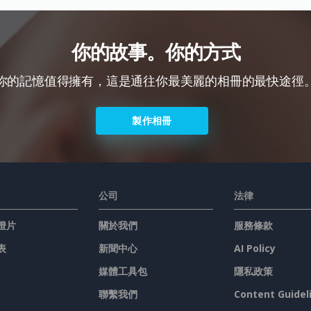
你的故事。你的方式
你的記憶值得擁有，這是通往你最美麗的相冊的最快途徑
製作相冊
公司
法律
燈片
關於我們
服務條款
表
新聞中心
AI Policy
媒體工具包
隱私政策
聯繫我們
Content Guidel