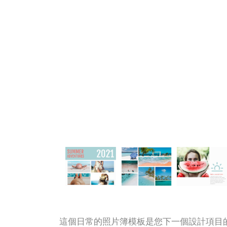
這個日常的照片簿模板是您下一個設計項目