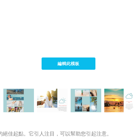
編輯此模板
的絕佳起點。它引人注目，可以幫助您引起注意。