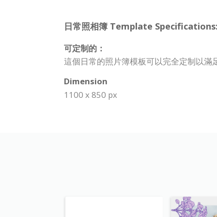
日常照相簿 Template Specifications
可定制的：
這個日常的照片簿模板可以完全定制以滿
Dimension
1100 x 850 px