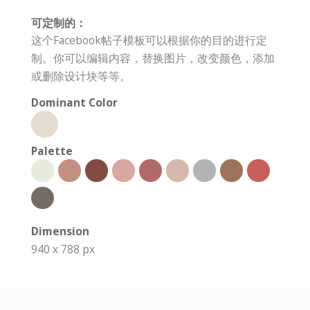
可定制的：
这个Facebook帖子模板可以根据你的目的进行定
制。你可以编辑内容，替换图片，改变颜色，添加
或删除设计块等等。
Dominant Color
Palette
Dimension
940 x 788 px