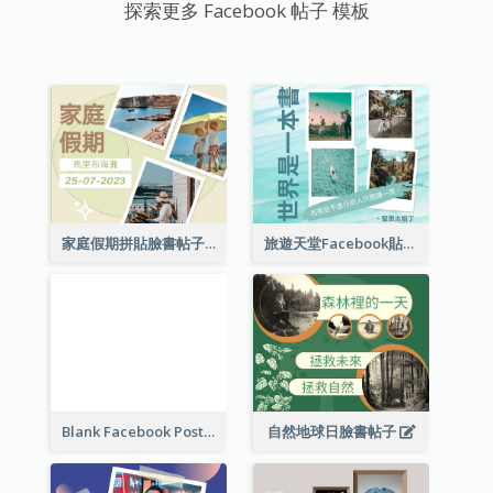
探索更多 Facebook 帖子 模板
家庭假期拼貼臉書帖子
旅遊天堂Facebook貼子
Blank Facebook Post
自然地球日臉書帖子