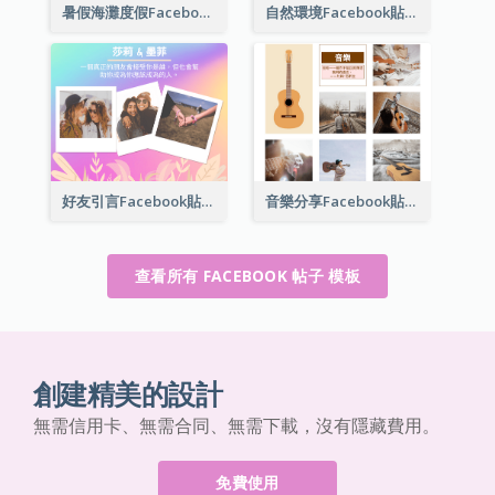
暑假海灘度假Facebook帖子
自然環境Facebook貼子
好友引言Facebook貼子
音樂分享Facebook貼子
查看所有 FACEBOOK 帖子 模板
創建精美的設計
無需信用卡、無需合同、無需下載，沒有隱藏費用。
免費使用