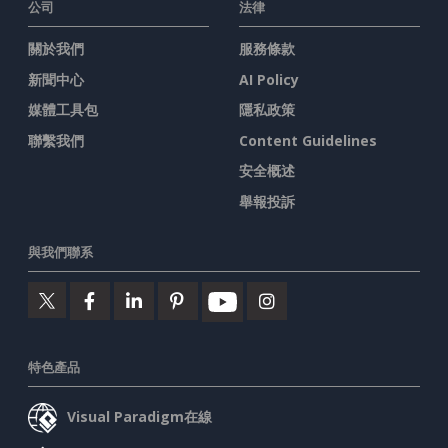
公司
法律
關於我們
服務條款
新聞中心
AI Policy
媒體工具包
隱私政策
聯繫我們
Content Guidelines
安全概述
舉報投訴
與我們聯系
特色產品
Visual Paradigm在線