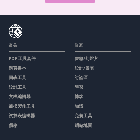
產品
資源
PDF 工具套件
書籍/幻燈片
翻頁書本
設計/圖表
圖表工具
討論區
設計工具
學習
文檔編輯器
博客
简报製作工具
知識
試算表編輯器
免費工具
價格
網站地圖