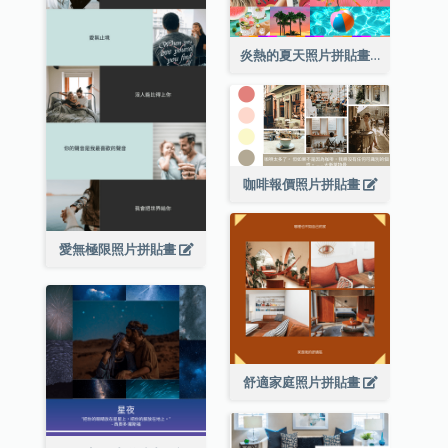
炎熱的夏天照片拼貼畫
咖啡報價照片拼貼畫
愛無極限照片拼貼畫
舒適家庭照片拼貼畫