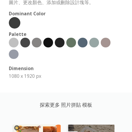
圖片、更改顏色、添加或刪除設計塊等。
Dominant Color
Palette
Dimension
1080 x 1920 px
探索更多 照片拼貼 模板