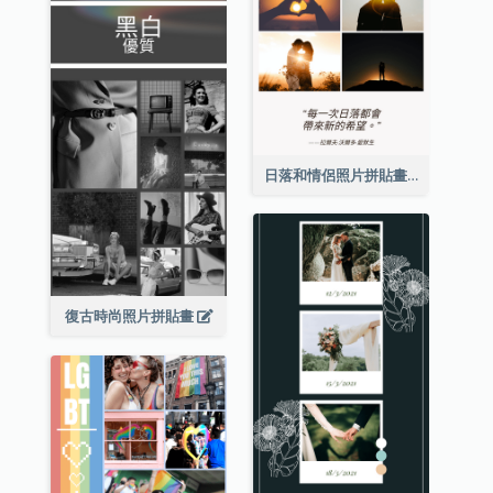
日落和情侶照片拼貼畫
復古時尚照片拼貼畫