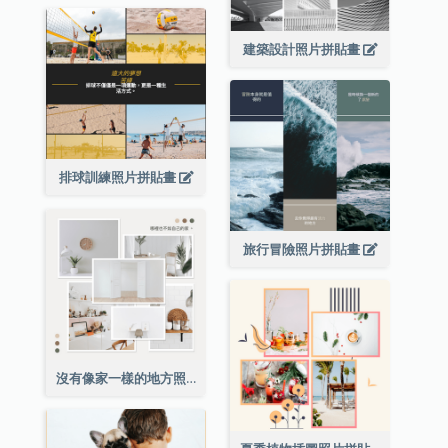
建築設計照片拼貼畫
排球訓練照片拼貼畫
旅行冒險照片拼貼畫
沒有像家一樣的地方照片拼貼畫