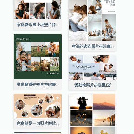
家庭愛永無止境照片拼貼畫
幸福的家庭照片拼貼畫
家庭是禮物照片拼貼畫
愛動物照片拼貼畫
家庭就是一切照片拼貼畫