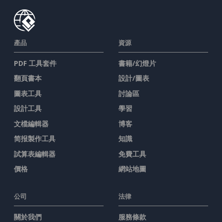
產品
資源
PDF 工具套件
書籍/幻燈片
翻頁書本
設計/圖表
圖表工具
討論區
設計工具
學習
文檔編輯器
博客
简报製作工具
知識
試算表編輯器
免費工具
價格
網站地圖
公司
法律
關於我們
服務條款