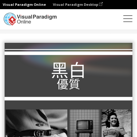
Visual Paradigm Online
Visual Paradigm Desktop
設計
模板
照片拼貼
復古時尚照片拼貼畫