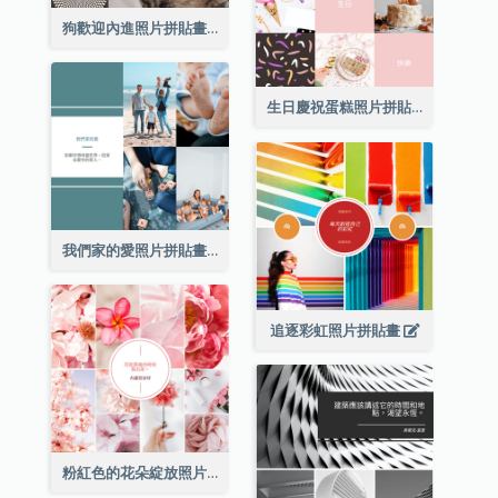
狗歡迎內進照片拼貼畫
生日慶祝蛋糕照片拼貼畫
我們家的愛照片拼貼畫
追逐彩虹照片拼貼畫
粉紅色的花朵綻放照片拼貼畫