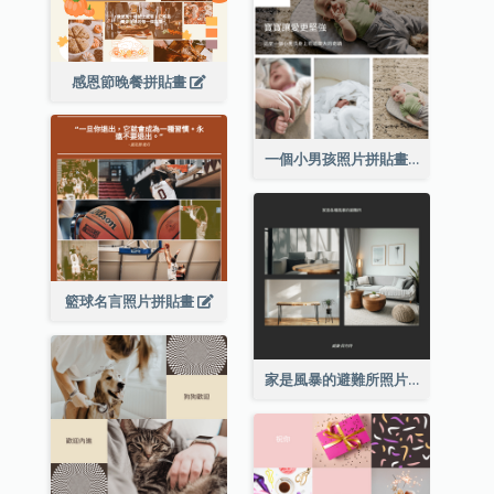
感恩節晚餐拼貼畫
一個小男孩照片拼貼畫
籃球名言照片拼貼畫
家是風暴的避難所照片拼貼畫