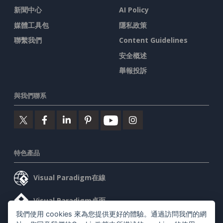
新聞中心
AI Policy
媒體工具包
隱私政策
聯繫我們
Content Guidelines
安全概述
舉報投訴
與我們聯系
特色產品
Visual Paradigm在線
Visual Paradigm桌面
我們使用 cookies 來為您提供更好的體驗。通過訪問我們的網