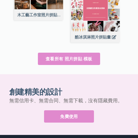
木工藝工作室照片拼貼畫
酷冰淇淋照片拼貼畫
查看所有 照片拼貼 模板
創建精美的設計
無需信用卡、無需合同、無需下載，沒有隱藏費用。
免費使用