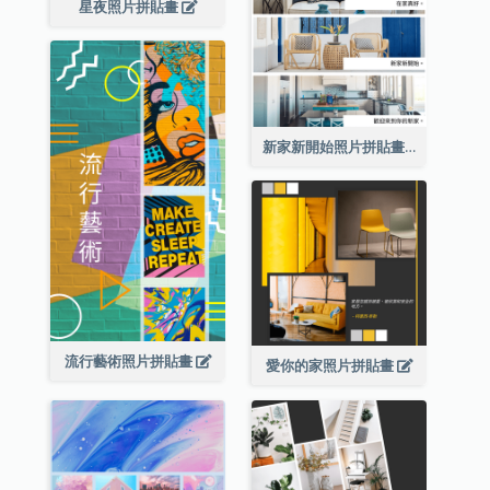
星夜照片拼貼畫
新家新開始照片拼貼畫
流行藝術照片拼貼畫
愛你的家照片拼貼畫