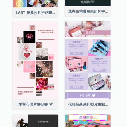
花卉婚禮寶麗來照片拼貼畫
LGBT 慶典照片拼貼畫
愛與心照片拼貼畫
化妝品新系列照片拼貼畫