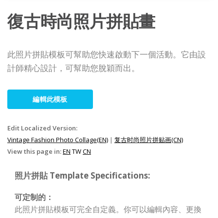
復古時尚照片拼貼畫
此照片拼貼模板可幫助您快速啟動下一個活動。它由設
計師精心設計，可幫助您脫穎而出。
編輯此模板
Edit Localized Version:
Vintage Fashion Photo Collage(EN)
|
复古时尚照片拼贴画(CN)
View this page in:
EN
TW
CN
照片拼貼 Template Specifications:
可定制的：
此照片拼貼模板可完全自定義。你可以編輯內容、更換