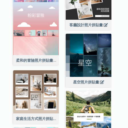
客廳設計照片拼貼畫
柔和的冒險照片拼貼畫
星空照片拼貼畫
家庭生活方式照片拼貼畫