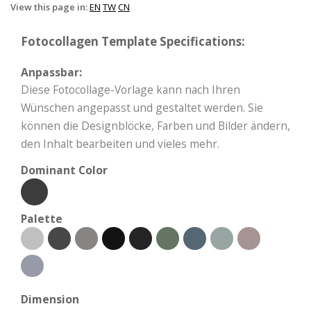
View this page in:
EN
TW
CN
Fotocollagen Template Specifications:
Anpassbar:
Diese Fotocollage-Vorlage kann nach Ihren
Wünschen angepasst und gestaltet werden. Sie
können die Designblöcke, Farben und Bilder ändern,
den Inhalt bearbeiten und vieles mehr.
Dominant Color
Palette
Dimension