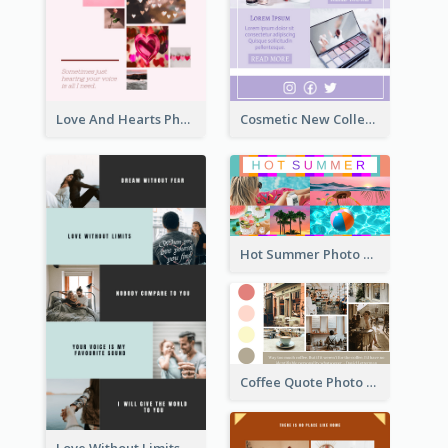
Love And Hearts Photo Collage
Cosmetic New Collection Photo Collage
Hot Summer Photo Collage
Coffee Quote Photo Collage
Love Without Limits Photo Collage