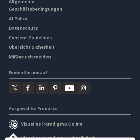
Allgemeine
Geschäftsbedingungen
AI Policy
Datenschutz
Content Guidelines
Übersicht Sicherheit
Mißbrauch melden
Finden Sie uns auf
Ausgewählte Produkte
Visuelles Paradigma Online
Visuelles Paradigma Schreibtisch