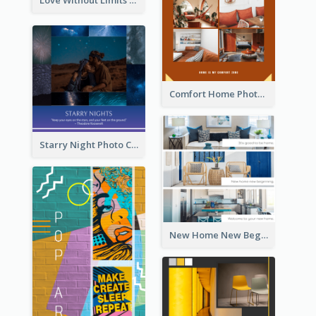
Comfort Home Photo Collage
Starry Night Photo Collage
New Home New Beginning Photo Collage