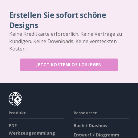
Erstellen Sie sofort schöne
Designs
Keine Kreditkarte erforderlich. Keine Verträge zu
kündigen. Keine Downloads. Keine versteckten
Kosten.
JETZT KOSTENLOS LOSLEGEN
Produkt
Ressourcen
PDF-
Buch / Diashow
Werkzeugsammlung
Entwurf / Diagramm