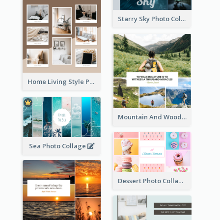
Starry Sky Photo Collage
Home Living Style Photo Collage
Mountain And Woods Photo Collage
Sea Photo Collage
Dessert Photo Collage