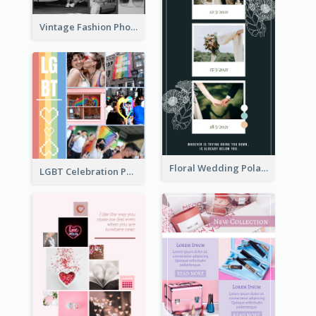
Vintage Fashion Photo Collage
Floral Wedding Polaroid Photo Collage
LGBT Celebration Photo Collage