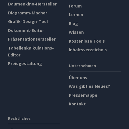
Daumenkino-Hersteller
Forum
Diagramm-Macher
Lernen
Grafik-Design-Tool
Blog
Dokument-Editor
Wissen
Präsentationsersteller
Kostenlose Tools
Tabellenkalkulations-
Inhaltsverzeichnis
Editor
Preisgestaltung
Unternehmen
Über uns
Was gibt es Neues?
Pressemappe
Kontakt
Rechtliches