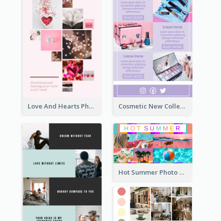
Love And Hearts Photo Collage
Cosmetic New Collection Photo Collage
Hot Summer Photo Collage