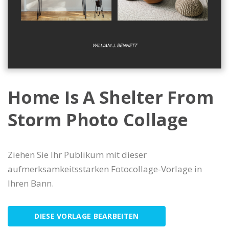
Home Is A Shelter From
Storm Photo Collage
Ziehen Sie Ihr Publikum mit dieser
aufmerksamkeitsstarken Fotocollage-Vorlage in
Ihren Bann.
DIESE VORLAGE BEARBEITEN