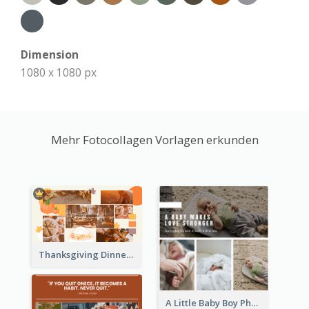
Dimension
1080 x 1080 px
Mehr Fotocollagen Vorlagen erkunden
Thanksgiving Dinner Collage
A Little Baby Boy Photo Collage