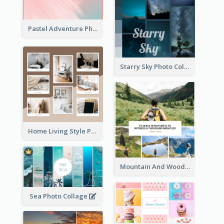
Pastel Adventure Photo Collage
Starry Sky Photo Collage
Home Living Style Photo Collage
Mountain And Woods Photo Collage
Sea Photo Collage