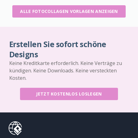
ALLE FOTOCOLLAGEN VORLAGEN ANZEIGEN
Erstellen Sie sofort schöne
Designs
Keine Kreditkarte erforderlich. Keine Verträge zu
kündigen. Keine Downloads. Keine versteckten
Kosten.
JETZT KOSTENLOS LOSLEGEN