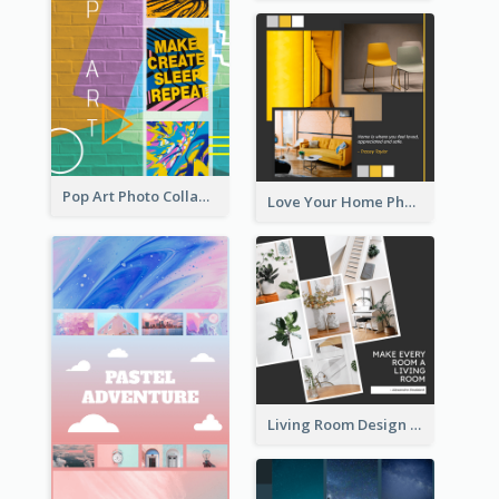
Pop Art Photo Collage
Love Your Home Photo Collage
Living Room Design Photo Collage