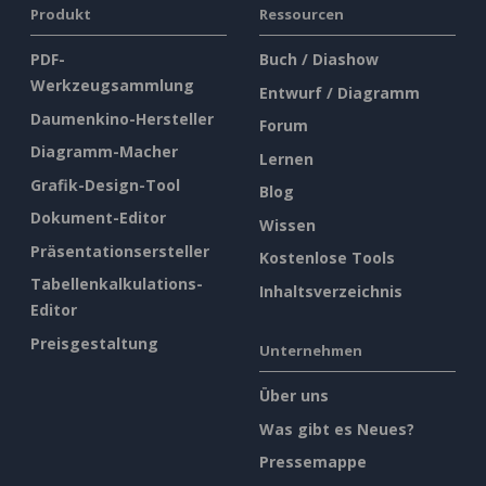
Produkt
Ressourcen
PDF-
Buch / Diashow
Werkzeugsammlung
Entwurf / Diagramm
Daumenkino-Hersteller
Forum
Diagramm-Macher
Lernen
Grafik-Design-Tool
Blog
Dokument-Editor
Wissen
Präsentationsersteller
Kostenlose Tools
Tabellenkalkulations-
Inhaltsverzeichnis
Editor
Preisgestaltung
Unternehmen
Über uns
Was gibt es Neues?
Pressemappe