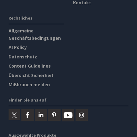
Kontakt
Rechtliches
Allgemeine
Geschäftsbedingungen
AI Policy
Datenschutz
Content Guidelines
Übersicht Sicherheit
Mißbrauch melden
Finden Sie uns auf
Ausgewählte Produkte