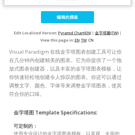
编辑此模板
Edit Localized Version:
Pyramid Chart(EN)
|
金字塔圖(TW)
|
View this page in:
EN
TW
CN
Visual Paradigm 在线金字塔图表创建工具可让你
在几分钟内创建精美的图表。它为你提供了一个拖
放式图表创建器，以及丰富的金字塔图表模板，让
你快速轻松地创建令人惊叹的图表。你还可以通过
调整文字、颜色、字体等来调整金字塔图表，使其
符合你的口味。
金字塔图 Template Specifications:
可定制的：
使用专业设计的金字塔图表模板，以直观、全面的