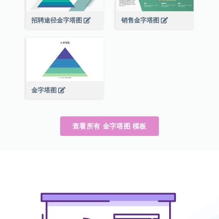
招聘途径金字塔图
销售金字塔图
金字塔图
查看所有 金字塔图 模板