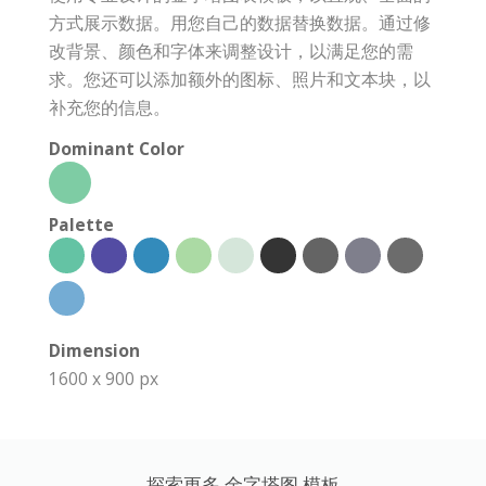
方式展示数据。用您自己的数据替换数据。通过修
改背景、颜色和字体来调整设计，以满足您的需
求。您还可以添加额外的图标、照片和文本块，以
补充您的信息。
Dominant Color
Palette
Dimension
1600 x 900 px
探索更多 金字塔图 模板