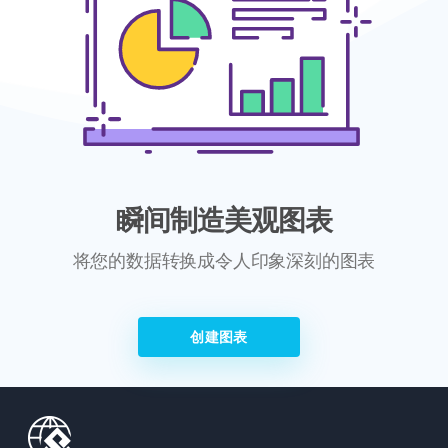
瞬间制造美观图表
将您的数据转换成令人印象深刻的图表
创建图表