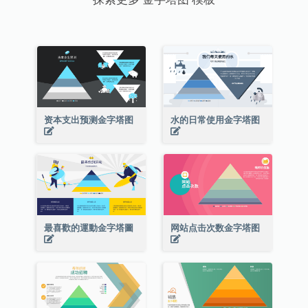
资本支出预测金字塔图
水的日常使用金字塔图
最喜歡的運動金字塔圖
网站点击次数金字塔图