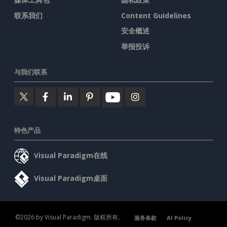
联系我们
Content Guidelines
安全概述
举报投诉
与我们联系
特色产品
Visual Paradigm在线
Visual Paradigm桌面
©2026 by Visual Paradigm. 版权所有。
服务条款
AI Policy