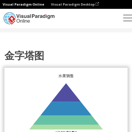
Visual Paradigm Online
Visual Paradigm Desktop
统计图表
模板
金字塔图
金字塔图
金字塔图