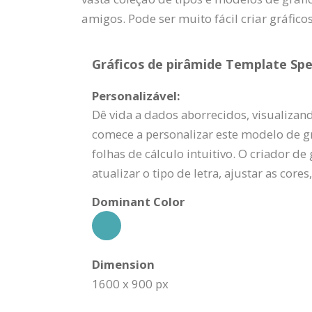
amigos. Pode ser muito fácil criar gráfic
Gráficos de pirâmide Template Spec
Personalizável:
Dê vida a dados aborrecidos, visualizan
comece a personalizar este modelo de gr
folhas de cálculo intuitivo. O criador 
atualizar o tipo de letra, ajustar as cores,
Dominant Color
Dimension
1600 x 900 px