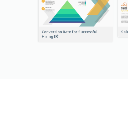
Conversion Rate for Successful
Sal
Hiring