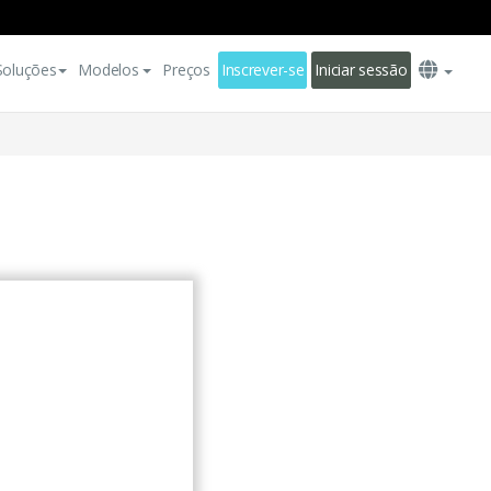
Soluções
Modelos
Preços
Inscrever-se
Iniciar sessão