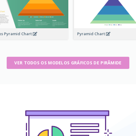
es Pyramid Chart
Pyramid Chart
VER TODOS OS MODELOS GRÁFICOS DE PIRÂMIDE