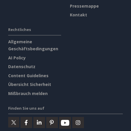
Pressemappe
Kontakt
Rechtliches
Allgemeine
Geschäftsbedingungen
AI Policy
Datenschutz
Content Guidelines
Übersicht Sicherheit
Mißbrauch melden
Finden Sie uns auf