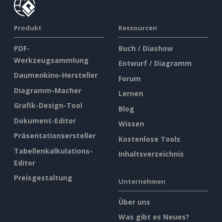
Produkt
Ressourcen
PDF-
Buch / Diashow
Werkzeugsammlung
Entwurf / Diagramm
Daumenkino-Hersteller
Forum
Diagramm-Macher
Lernen
Grafik-Design-Tool
Blog
Dokument-Editor
Wissen
Präsentationsersteller
Kostenlose Tools
Tabellenkalkulations-
Inhaltsverzeichnis
Editor
Preisgestaltung
Unternehmen
Über uns
Was gibt es Neues?