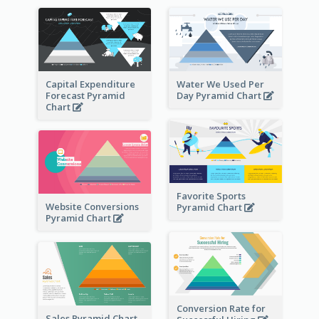
Capital Expenditure
Water We Used Per
Forecast Pyramid
Day Pyramid Chart
Chart
Favorite Sports
Website Conversions
Pyramid Chart
Pyramid Chart
Conversion Rate for
Sales Pyramid Chart