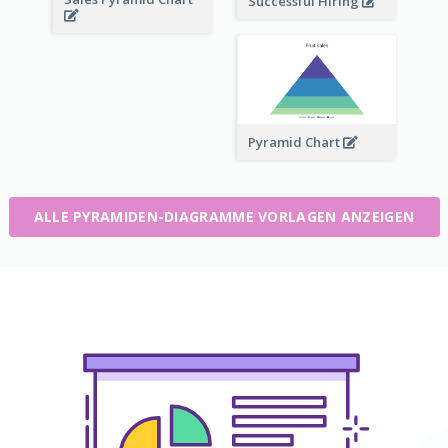
Successful Hiring
Pyramid Chart
ALLE PYRAMIDEN-DIAGRAMME VORLAGEN ANZEIGEN