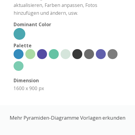
aktualisieren, Farben anpassen, Fotos
hinzufügen und ändern, usw.
Dominant Color
Palette
Dimension
1600 x 900 px
Mehr Pyramiden-Diagramme Vorlagen erkunden