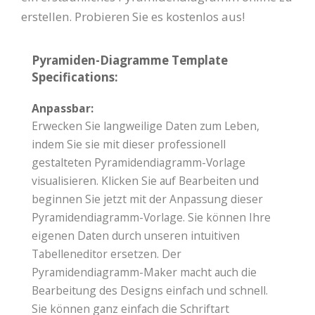
erstellen. Probieren Sie es kostenlos aus!
Pyramiden-Diagramme Template
Specifications:
Anpassbar:
Erwecken Sie langweilige Daten zum Leben,
indem Sie sie mit dieser professionell
gestalteten Pyramidendiagramm-Vorlage
visualisieren. Klicken Sie auf Bearbeiten und
beginnen Sie jetzt mit der Anpassung dieser
Pyramidendiagramm-Vorlage. Sie können Ihre
eigenen Daten durch unseren intuitiven
Tabelleneditor ersetzen. Der
Pyramidendiagramm-Maker macht auch die
Bearbeitung des Designs einfach und schnell.
Sie können ganz einfach die Schriftart