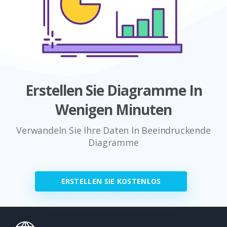
Erstellen Sie Diagramme In
Wenigen Minuten
Verwandeln Sie Ihre Daten In Beeindruckende
Diagramme
ERSTELLEN SIE KOSTENLOS