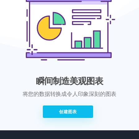
瞬间制造美观图表
将您的数据转换成令人印象深刻的图表
创建图表