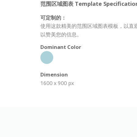
范围区域图表 Template Specification
可定制的：
使用这款精美的范围区域图表模板，以直
以赞美您的信息。
Dominant Color
Dimension
1600 x 900 px