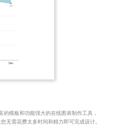
它提供丰富的模板和功能强大的在线图表制作工具，
让您无需花费太多时间和精力即可完成设计。