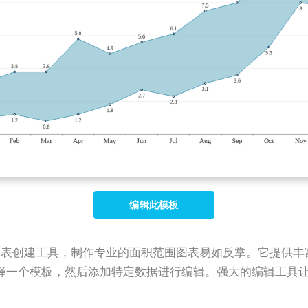
编辑此模板
ne 这样的专业图表创建工具，制作专业的面积范围图表易如反掌。
择一个模板，然后添加特定数据进行编辑。强大的编辑工具