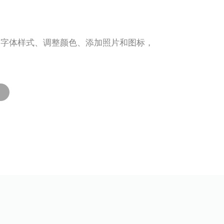
义字体样式、调整颜色、添加照片和图标，