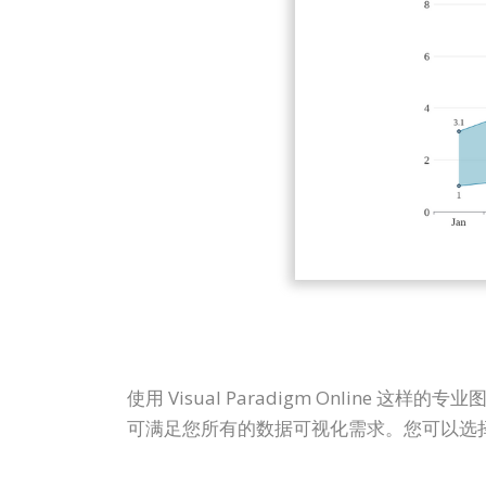
使用 Visual Paradigm Onli
可满足您所有的数据可视化需求。您可以选