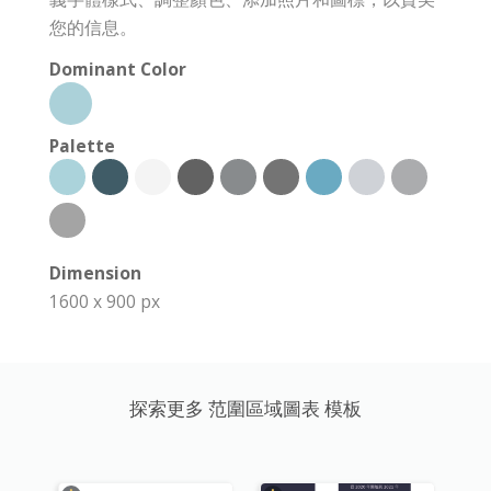
您的信息。
Dominant Color
Palette
Dimension
1600 x 900 px
探索更多 范圍區域圖表 模板