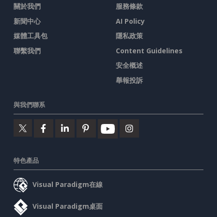
關於我們
服務條款
新聞中心
AI Policy
媒體工具包
隱私政策
聯繫我們
Content Guidelines
安全概述
舉報投訴
與我們聯系
特色產品
Visual Paradigm在線
Visual Paradigm桌面