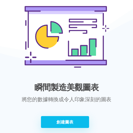
瞬間製造美觀圖表
將您的數據轉換成令人印象深刻的圖表
創建圖表