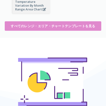
Temperature
Variation By Month
Range Area Chart
すべてのレンジ・エリア・チャートテンプレートを見る