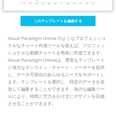
このテンプレートを編集する
Visual Paradigm Online のようなプロフェッショ
ナルなチャート作成ツールを使えば、プロフェッ
ショナルな範囲チャートを簡単に作成できます。
Visual Paradigm Onlineは、豊富なテンプレート
と強力なオンライン・チャート・メーカーを提供
し、データ可視化のあらゆるニーズをサポートし
ます。テンプレートを選択し、特定のデータを追
加して編集することができます。強力な編集ツー
ルにより、時間と労力をかけずにデザインを完成
させることができます。