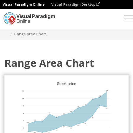
Visual Paradigm Online
Visual Paradigm Desktop
チャート
テンプレート
レンジ・エリア・チャート
Range Area Chart
Range Area Chart