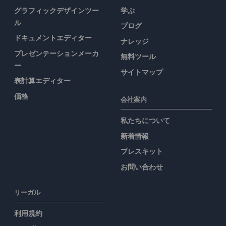
グラフィックデザインツー
学ぶ
ル
ブログ
ドキュメントエディター
ナレッジ
プレゼンテーションメーカ
無料ツール
ー
サイトマップ
表計算エディター
価格
会社案内
私たちについて
新着情報
プレスキット
お問い合わせ
リーガル
利用規約