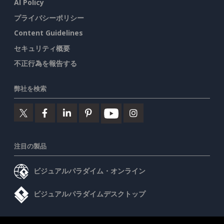
AI Policy
プライバシーポリシー
Content Guidelines
セキュリティ概要
不正行為を報告する
弊社を検索
注目の製品
ビジュアルパラダイム・オンライン
ビジュアルパラダイムデスクトップ