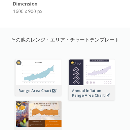
Dimension
1600 x 900 px
その他のレンジ・エリア・チャートテンプレート
Range Area Chart
Annual Inflation
Range Area Chart