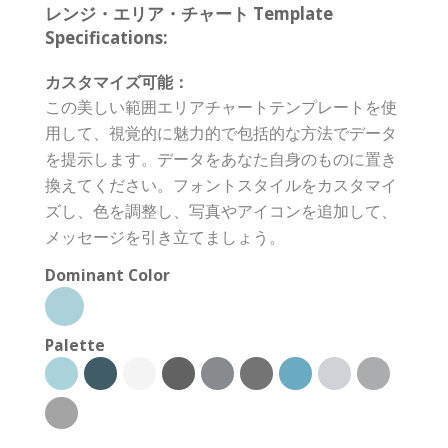
レンジ・エリア・チャート Template
Specifications:
カスタマイズ可能：
この美しい範囲エリアチャートテンプレートを使
用して、視覚的に魅力的で包括的な方法でデータ
を提示します。データをあなた自身のものに置き
換えてください。フォントスタイルをカスタマイ
ズし、色を調整し、写真やアイコンを追加して、
メッセージを引き立てましょう。
Dominant Color
Palette