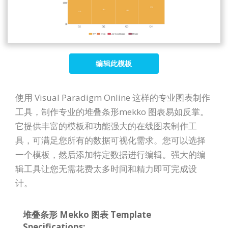
编辑此模板
使用 Visual Paradigm Online 这样的专业图表制作
工具，制作专业的堆叠条形mekko 图表易如反掌。
它提供丰富的模板和功能强大的在线图表制作工
具，可满足您所有的数据可视化需求。您可以选择
一个模板，然后添加特定数据进行编辑。强大的编
辑工具让您无需花费太多时间和精力即可完成设
计。
堆叠条形 Mekko 图表 Template
Specifications: