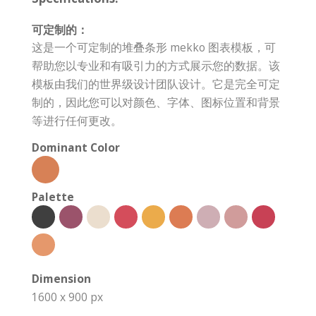
可定制的：
这是一个可定制的堆叠条形 mekko 图表模板，可
帮助您以专业和有吸引力的方式展示您的数据。该
模板由我们的世界级设计团队设计。它是完全可定
制的，因此您可以对颜色、字体、图标位置和背景
等进行任何更改。
Dominant Color
Palette
Dimension
1600 x 900 px