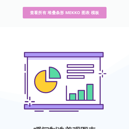
查看所有 堆叠条形 MEKKO 图表 模板