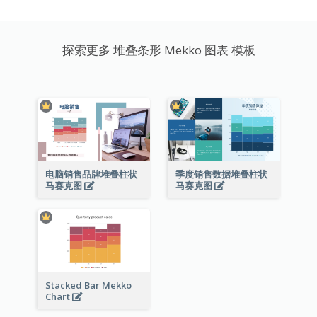
探索更多 堆叠条形 Mekko 图表 模板
电脑销售品牌堆叠柱状
季度销售数据堆叠柱状
马赛克图
马赛克图
Stacked Bar Mekko
Chart