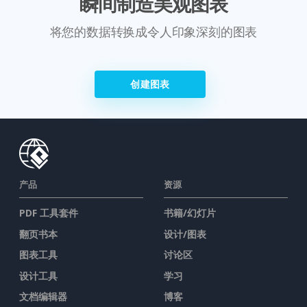
瞬间制造美观图表
将您的数据转换成令人印象深刻的图表
创建图表
产品
资源
PDF 工具套件
书籍/幻灯片
翻页书本
设计/图表
图表工具
讨论区
设计工具
学习
文档编辑器
博客