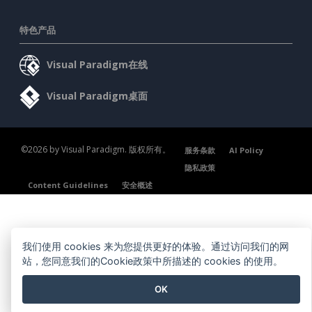
特色产品
Visual Paradigm在线
Visual Paradigm桌面
©2026 by Visual Paradigm. 版权所有。
服务条款
AI Policy
隐私政策
Content Guidelines
安全概述
我们使用 cookies 来为您提供更好的体验。通过访问我们的网
站，您同意我们的Cookie政策中所描述的 cookies 的使用。
OK