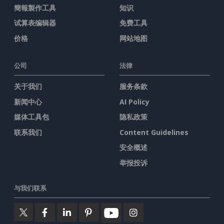
簡報製作工具
知识
试算表编辑器
免费工具
价格
网站地图
公司
法律
关于我们
服务条款
新闻中心
AI Policy
媒体工具包
隐私政策
联系我们
Content Guidelines
安全概述
举报投诉
与我们联系