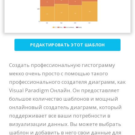
РЕДАКТИРОВАТЬ ЭТОТ ШАБЛОН
Создать профессиональную гистограмму
мекко очень просто с помощью такого
профессионального создателя диаграмм, как
Visual Paradigm Онлайн. Он предоставляет
большое количество шаблонов и мощный
онлайновый создатель диаграмм, который
поддерживает все ваши потребности в
визуализации данных. Вы можете выбрать
шаблон и добавить в него свои данные для