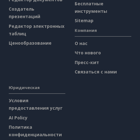
Бесплатные
Создатель
инструменты
презентаций
Sitemap
Редактор электронных
Компания
таблиц
Ценообразование
О нас
Что нового
Пресс-кит
Связаться с нами
Юридическая
Условия
предоставления услуг
AI Policy
Политика
конфиденциальности