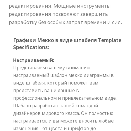
редактирования. Мощные инструменты
редактирования позволяют завершить
разработку без особых затрат времени и сил.
Графики Мекко в виде штабеля Template
Specifications:
Настраиваемый:
Представляем вашему вниманию
настраиваемый шаблон мекко диаграммы в
виде штабеля, который поможет вам
представить ваши данные в
профессиональном и привлекательном виде.
Шаблон разработан нашей командой
дизайнеров мирового класса. Он полностью
настраивается, и вы можете вносить любые
изменения - от цвета и шрифтов до