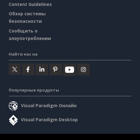
Content Guidelines
Обзор системы
безопасности
Сообщить о
злоупотреблении
Найти нас на
Популярные продукты
Visual Paradigm Онлайн
Visual Paradigm Desktop