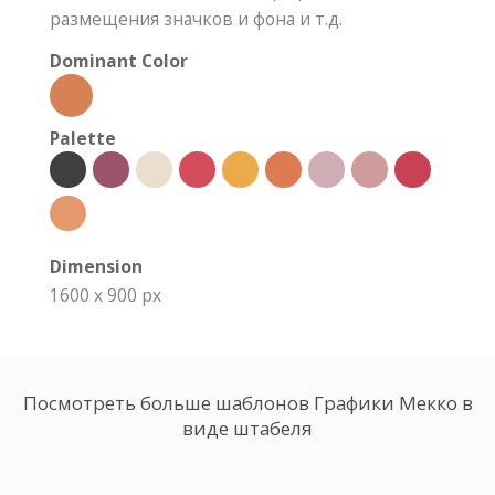
размещения значков и фона и т.д.
Dominant Color
Palette
Dimension
1600 x 900 px
Посмотреть больше шаблонов Графики Мекко в
виде штабеля