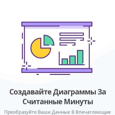
Создавайте Диаграммы За
Считанные Минуты
Преобразуйте Ваши Данные В Впечатляющие