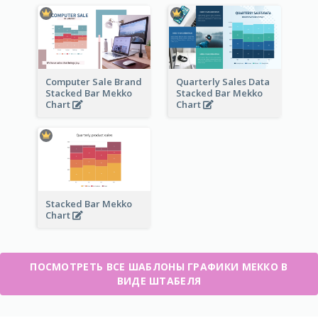
Computer Sale Brand
Quarterly Sales Data
Stacked Bar Mekko
Stacked Bar Mekko
Chart
Chart
Stacked Bar Mekko
Chart
ПОСМОТРЕТЬ ВСЕ ШАБЛОНЫ ГРАФИКИ МЕККО В
ВИДЕ ШТАБЕЛЯ