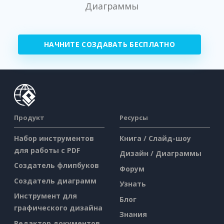
Диаграммы
НАЧНИТЕ СОЗДАВАТЬ БЕСПЛАТНО
Продукт
Ресурсы
Набор инструментов
Книга / Слайд-шоу
для работы с PDF
Дизайн / Диаграммы
Создатель флипбуков
Форум
Создатель диаграмм
Узнать
Инструмент для
Блог
графического дизайна
Знания
Редактор документов