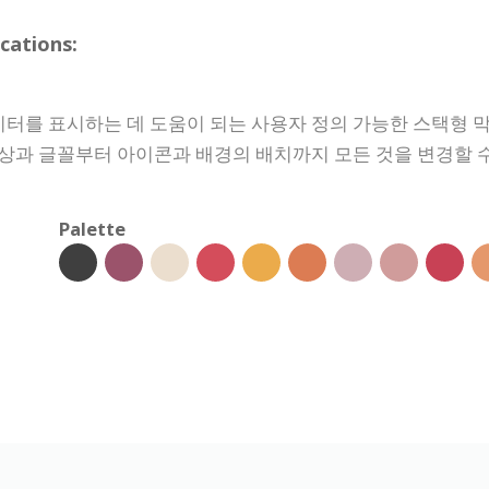
ations:
터를 표시하는 데 도움이 되는 사용자 정의 가능한 스택형 막
상과 글꼴부터 아이콘과 배경의 배치까지 모든 것을 변경할 
Palette