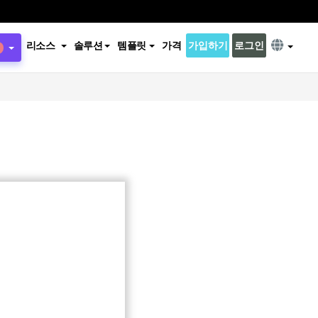
리소스
솔루션
템플릿
가격
가입하기
로그인