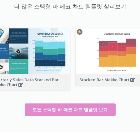
더 많은 스택형 바 메코 차트 템플릿 살펴보기
rterly Sales Data Stacked Bar
Stacked Bar Mekko Chart
ko Chart
모든 스택형 바 메코 차트 템플릿 보기