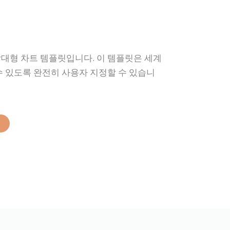
대형 차트 템플릿입니다. 이 템플릿은 세계
수 있도록 완전히 사용자 지정할 수 있습니