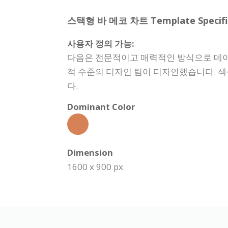
스택형 바 메코 차트 Template Specific
사용자 정의 가능:
다음은 전문적이고 매력적인 방식으로 데이
적 수준의 디자인 팀이 디자인했습니다. 색
다.
Dominant Color
Dimension
1600 x 900 px