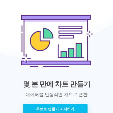
몇 분 만에 차트 만들기
데이터를 인상적인 차트로 변환
무료로 만들기 시작하기