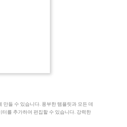
 만들 수 있습니다. 풍부한 템플릿과 모든 데
이터를 추가하여 편집할 수 있습니다. 강력한