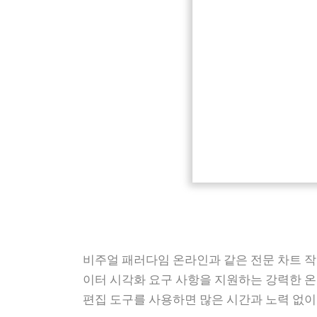
비주얼 패러다임 온라인과 같은 전문 차트 작
이터 시각화 요구 사항을 지원하는 강력한 온
편집 도구를 사용하면 많은 시간과 노력 없이