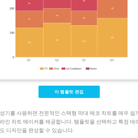
이 템플릿 편집
성기를 사용하면 전문적인 스택형 막대 메코 차트를 매우 쉽게
라인 차트 메이커를 제공합니다. 템플릿을 선택하고 특정 데
도 디자인을 완성할 수 있습니다.