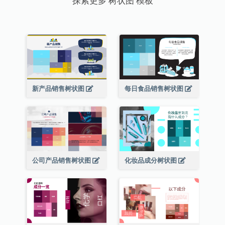
探索更多 树状图 模板
新产品销售树状图
每日食品销售树状图
公司产品销售树状图
化妆品成分树状图