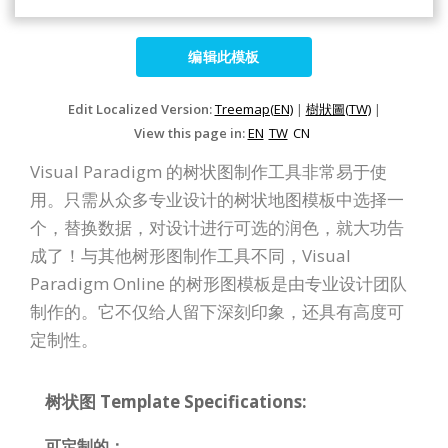
编辑此模板
Edit Localized Version:
Treemap(EN)
|
樹狀圖(TW)
|
View this page in:
EN
TW
CN
Visual Paradigm 的树状图制作工具非常易于使
用。只需从众多专业设计的树状地图模板中选择一
个，替换数据，对设计进行可选的润色，就大功告
成了！与其他树形图制作工具不同，Visual
Paradigm Online 的树形图模板是由专业设计团队
制作的。它不仅给人留下深刻印象，还具有高度可
定制性。
树状图 Template Specifications:
可定制的：