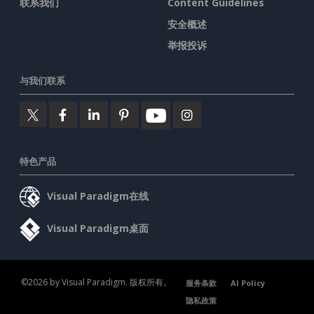
联系我们
Content Guidelines
安全概述
举报投诉
与我们联系
特色产品
Visual Paradigm在线
Visual Paradigm桌面
©2026 by Visual Paradigm. 版权所有。
服务条款
AI Policy
隐私政策