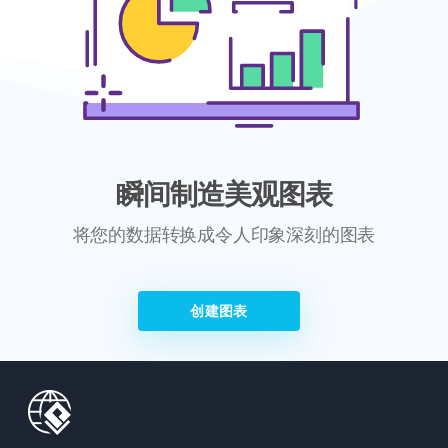
瞬间制造美观图表
将您的数据转换成令人印象深刻的图表
创建图表