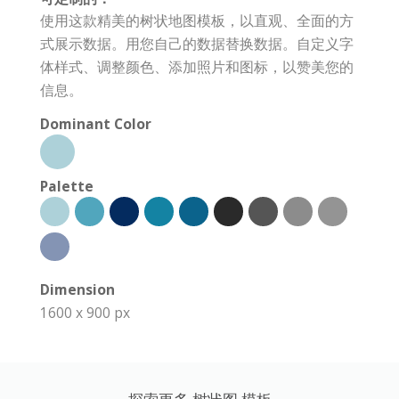
使用这款精美的树状地图模板，以直观、全面的方
式展示数据。用您自己的数据替换数据。自定义字
体样式、调整颜色、添加照片和图标，以赞美您的
信息。
Dominant Color
Palette
Dimension
1600 x 900 px