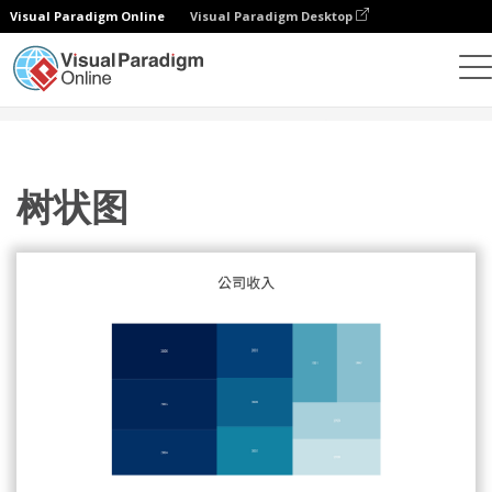
Visual Paradigm Online
Visual Paradigm Desktop
统计图表
模板
树状图
树状图
树状图