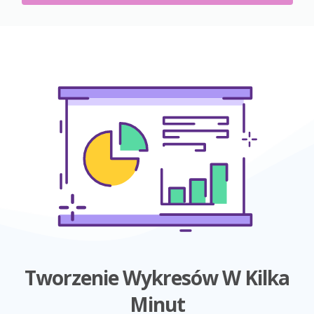
Tworzenie Wykresów W Kilka
Minut