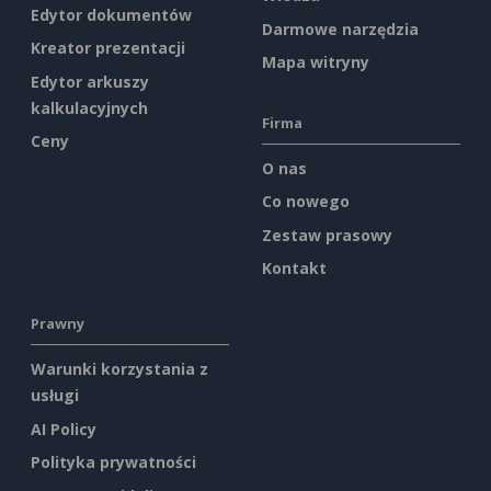
Edytor dokumentów
Darmowe narzędzia
Kreator prezentacji
Mapa witryny
Edytor arkuszy
kalkulacyjnych
Firma
Ceny
O nas
Co nowego
Zestaw prasowy
Kontakt
Prawny
Warunki korzystania z
usługi
AI Policy
Polityka prywatności