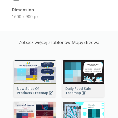
Dimension
1600 x 900 px
Zobacz więcej szablonów Mapy drzewa
New Sales Of
Daily Food Sale
Products Treemap
Treemap