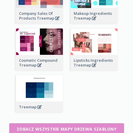
Company Sales Of
Makeup Ingredients
Products Treemap
Treemap
Cosmetic Compound
Lipsticks Ingredients
Treemap
Treemap
Treemap
ZOBACZ WSZYSTKIE MAPY DRZEWA SZABLONY