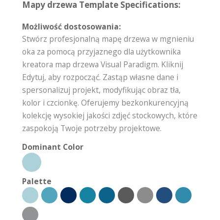
Mapy drzewa Template Specifications:
Możliwość dostosowania:
Stwórz profesjonalną mapę drzewa w mgnieniu
oka za pomocą przyjaznego dla użytkownika
kreatora map drzewa Visual Paradigm. Kliknij
Edytuj, aby rozpocząć. Zastąp własne dane i
spersonalizuj projekt, modyfikując obraz tła,
kolor i czcionkę. Oferujemy bezkonkurencyjną
kolekcję wysokiej jakości zdjęć stockowych, które
zaspokoją Twoje potrzeby projektowe.
Dominant Color
Palette