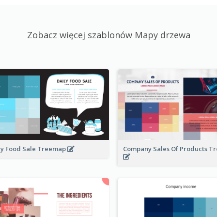
Zobacz więcej szablonów Mapy drzewa
ly Food Sale Treemap
Company Sales Of Products 