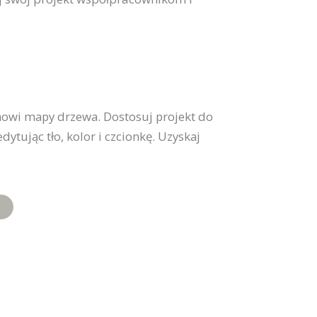
owi mapy drzewa. Dostosuj projekt do
dytując tło, kolor i czcionkę. Uzyskaj