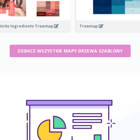
sticks Ingredients Treemap
Treemap
ZOBACZ WSZYSTKIE MAPY DRZEWA SZABLONY