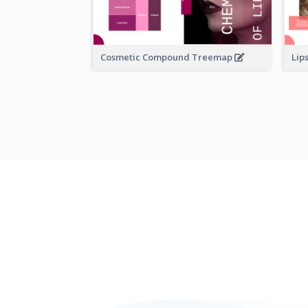
Cosmetic Compound Treemap
Lip