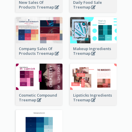
New Sales Of
Daily Food Sale
Products Treemap
Treemap
Company Sales Of
Makeup Ingredients
Products Treemap
Treemap
Cosmetic Compound
Lipsticks Ingredients
Treemap
Treemap