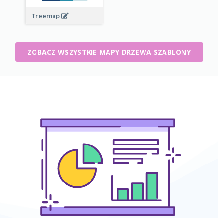
Treemap
ZOBACZ WSZYSTKIE MAPY DRZEWA SZABLONY