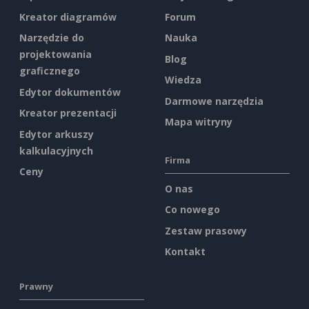
Kreator diagramów
Forum
Narzędzie do
Nauka
projektowania
Blog
graficznego
Wiedza
Edytor dokumentów
Darmowe narzędzia
Kreator prezentacji
Mapa witryny
Edytor arkuszy
kalkulacyjnych
Firma
Ceny
O nas
Co nowego
Zestaw prasowy
Kontakt
Prawny