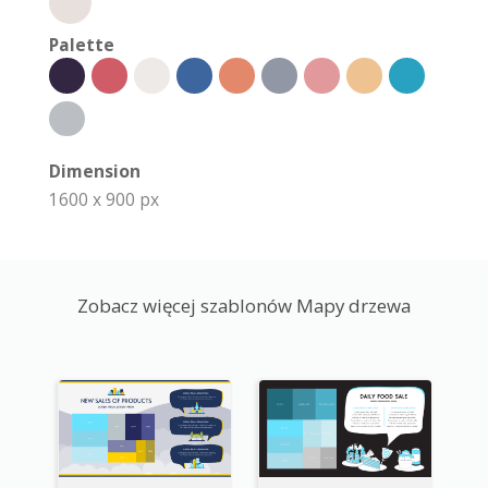
Palette
Dimension
1600 x 900 px
Zobacz więcej szablonów Mapy drzewa