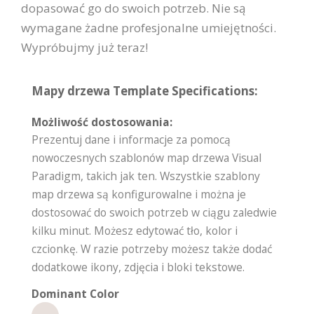
dopasować go do swoich potrzeb. Nie są
wymagane żadne profesjonalne umiejętności.
Wypróbujmy już teraz!
Mapy drzewa Template Specifications:
Możliwość dostosowania:
Prezentuj dane i informacje za pomocą
nowoczesnych szablonów map drzewa Visual
Paradigm, takich jak ten. Wszystkie szablony
map drzewa są konfigurowalne i można je
dostosować do swoich potrzeb w ciągu zaledwie
kilku minut. Możesz edytować tło, kolor i
czcionkę. W razie potrzeby możesz także dodać
dodatkowe ikony, zdjęcia i bloki tekstowe.
Dominant Color