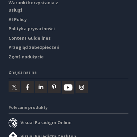
Warunki korzystania z
usługi
AI Policy
Polityka prywatności
Content Guidelines
Przegląd zabezpieczeń
Zgłoś nadużycie
Znajdź nas na
Polecane produkty
Visual Paradigm Online
Visual Paradigm Desktop