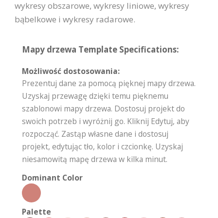
wykresy obszarowe, wykresy liniowe, wykresy
bąbelkowe i wykresy radarowe.
Mapy drzewa Template Specifications:
Możliwość dostosowania:
Prezentuj dane za pomocą pięknej mapy drzewa.
Uzyskaj przewagę dzięki temu pięknemu
szablonowi mapy drzewa. Dostosuj projekt do
swoich potrzeb i wyróżnij go. Kliknij Edytuj, aby
rozpocząć. Zastąp własne dane i dostosuj
projekt, edytując tło, kolor i czcionkę. Uzyskaj
niesamowitą mapę drzewa w kilka minut.
Dominant Color
Palette