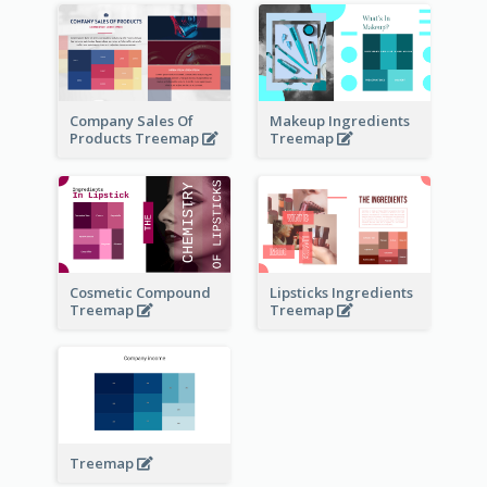
Company Sales Of
Makeup Ingredients
Products Treemap
Treemap
Cosmetic Compound
Lipsticks Ingredients
Treemap
Treemap
Treemap