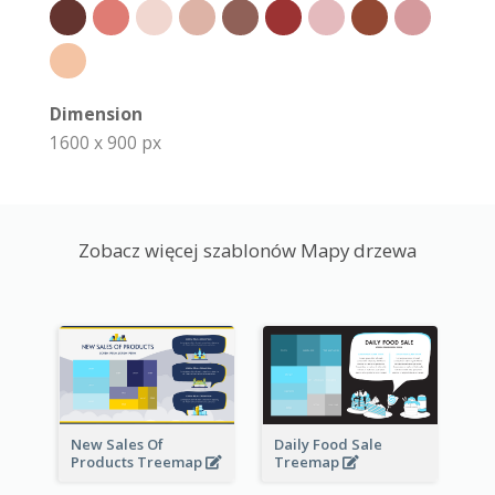
Dimension
1600 x 900 px
Zobacz więcej szablonów Mapy drzewa
New Sales Of
Daily Food Sale
Products Treemap
Treemap