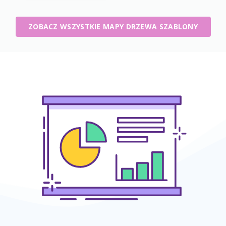
ZOBACZ WSZYSTKIE MAPY DRZEWA SZABLONY