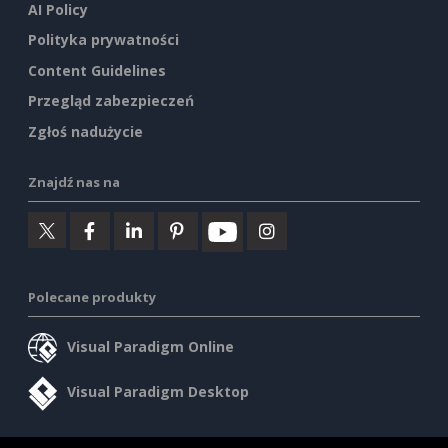
AI Policy
Polityka prywatności
Content Guidelines
Przegląd zabezpieczeń
Zgłoś nadużycie
Znajdź nas na
Polecane produkty
Visual Paradigm Online
Visual Paradigm Desktop