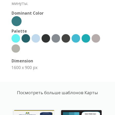
минуты.
Dominant Color
Palette
Dimension
1600 x 900 px
Посмотреть больше шаблонов Карты