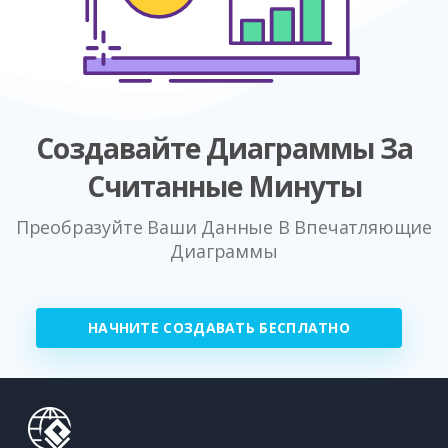
Создавайте Диаграммы За
Считанные Минуты
Преобразуйте Ваши Данные В Впечатляющие
Диаграммы
НАЧНИТЕ СОЗДАВАТЬ БЕСПЛАТНО