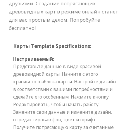
друзьями. Создание потрясающих
древовидных карт в режиме онлайн станет
для вас простым делом. Попробуйте
бесплатно!
Карты Template Specifications:
Настраиваемый:
Представьте данные в виде красивой
древовидной карты. Начните с этого
красивого шаблона карты. Настройте дизайн
в соответствии с вашими потребностями и
сделайте его особенным. Нажмите кнопку
Редактировать, чтобы начать работу.
Замените свои данные и измените дизайн,
отредактировав фон, цвет и шрифт.
Получите потрясающую карту за считанные