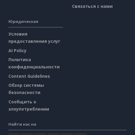
Связаться с нами
Юридическая
Условия
предоставления услуг
AI Policy
Политика
конфиденциальности
Content Guidelines
Обзор системы
безопасности
Сообщить о
злоупотреблении
Найти нас на