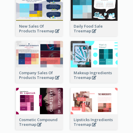
New Sales Of
Daily Food Sale
Products Treemap
Treemap
Company Sales Of
Makeup Ingredients
Products Treemap
Treemap
Cosmetic Compound
Lipsticks Ingredients
Treemap
Treemap