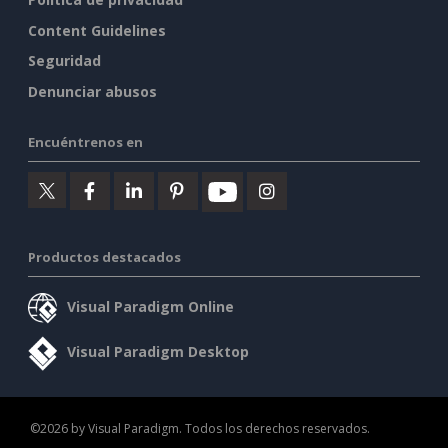
Content Guidelines
Seguridad
Denunciar abusos
Encuéntrenos en
Productos destacados
Visual Paradigm Online
Visual Paradigm Desktop
©2026 by Visual Paradigm. Todos los derechos reservados.