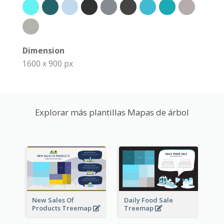
Dimension
1600 x 900 px
Explorar más plantillas Mapas de árbol
New Sales Of
Daily Food Sale
Products Treemap
Treemap