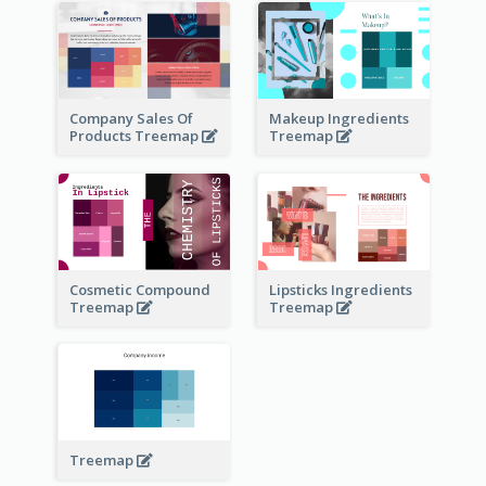
Company Sales Of
Makeup Ingredients
Products Treemap
Treemap
Cosmetic Compound
Lipsticks Ingredients
Treemap
Treemap
Treemap