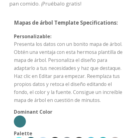
pan comido. ¡Pruébalo gratis!
Mapas de árbol Template Specifications:
Personalizable:
Presenta los datos con un bonito mapa de árbol.
Obtén una ventaja con esta hermosa plantilla de
mapa de árbol. Personaliza el diseño para
adaptarlo a tus necesidades y haz que destaque.
Haz clic en Editar para empezar. Reemplaza tus
propios datos y retoca el diseño editando el
fondo, el color y la fuente. Consigue un increíble
mapa de árbol en cuestión de minutos.
Dominant Color
Palette