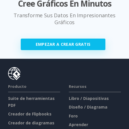
Cree Gráficos En Minutos
Transforme Sus Datos En Impresionantes
Gráficos
EMPEZAR A CREAR GRATIS
Producto
Recursos
Suite de herramientas
Libro / Diapositivas
PDF
Diseño / Diagrama
Creador de Flipbooks
Foro
Creador de diagramas
Aprender