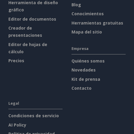
Herramienta de diseño
Blog
gráfico
Conocimientos
Editor de documentos
Herramientas gratuitas
Creador de
Mapa del sitio
presentaciones
Editor de hojas de
Empresa
cálculo
Precios
Quiénes somos
Novedades
Kit de prensa
Contacto
Legal
Condiciones de servicio
AI Policy
Política de privacidad