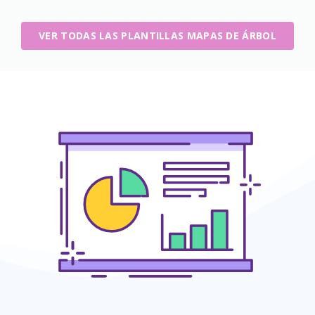
VER TODAS LAS PLANTILLAS MAPAS DE ÁRBOL