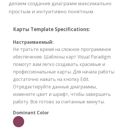
делаем создание диаграмм максимально
простым и интуитивно понятным.
Карты Template Specifications:
Настраиваемый:
Не тратьте время на сложное программное
обеспечение. Шаблоны карт Visual Paradigm
помогут вам легко создавать красивые и
профессиональные карты. Для начала работы
достаточно нажать на кнопку Edit.
Отредактируйте данные диаграммы,
измените цвет и шрифт, чтобы завершить
работу. Все готово за считанные минуты.
Dominant Color