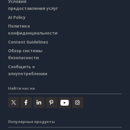
Условия
предоставления услуг
AI Policy
Политика
конфиденциальности
Content Guidelines
Обзор системы
безопасности
Сообщить о
злоупотреблении
Найти нас на
Популярные продукты