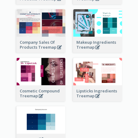
Company Sales Of
Makeup Ingredients
Products Treemap
Treemap
Cosmetic Compound
Lipsticks Ingredients
Treemap
Treemap