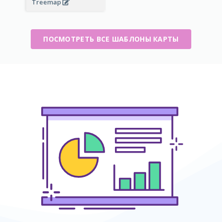
Treemap
ПОСМОТРЕТЬ ВСЕ ШАБЛОНЫ КАРТЫ