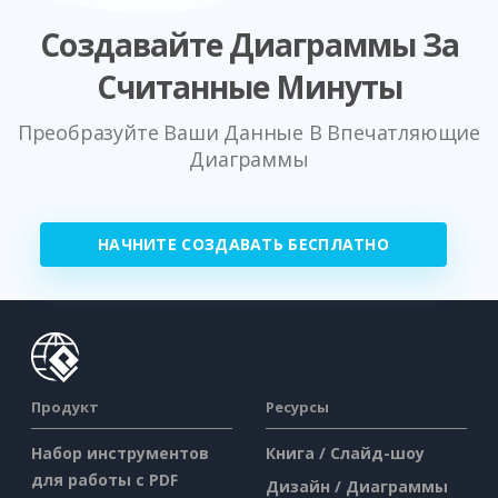
Создавайте Диаграммы За
Считанные Минуты
Преобразуйте Ваши Данные В Впечатляющие
Диаграммы
НАЧНИТЕ СОЗДАВАТЬ БЕСПЛАТНО
Продукт
Ресурсы
Набор инструментов
Книга / Слайд-шоу
для работы с PDF
Дизайн / Диаграммы