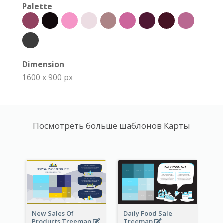
Palette
Dimension
1600 x 900 px
Посмотреть больше шаблонов Карты
New Sales Of
Daily Food Sale
Products Treemap
Treemap