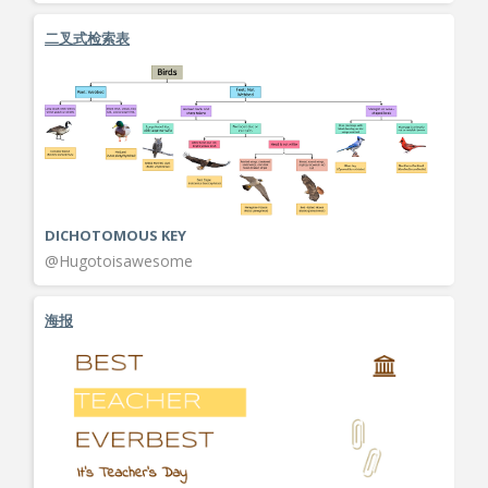
二叉式检索表
DICHOTOMOUS KEY
@Hugotoisawesome
海报