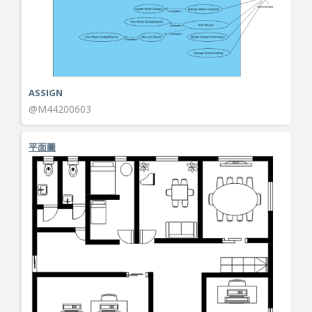
ASSIGN
@M44200603
平面圖