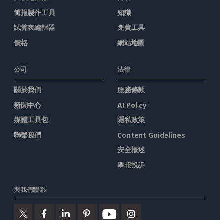
简报製作工具
知識
試算表編輯器
免費工具
價格
網站地圖
公司
法律
關於我們
服務條款
新聞中心
AI Policy
媒體工具包
隱私政策
聯繫我們
Content Guidelines
安全概述
舉報投訴
與我們聯系