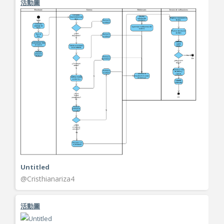
活動圖
Untitled
@Cristhianariza4
活動圖