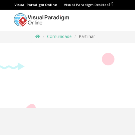
Visual Paradigm Online
Visual Paradigm Desktop
Comunidade
Partilhar