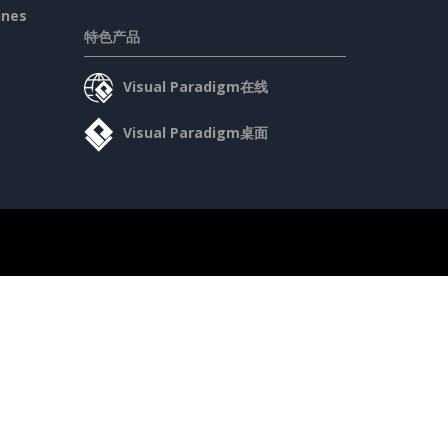
ines
特色产品
Visual Paradigm在线
Visual Paradigm桌面