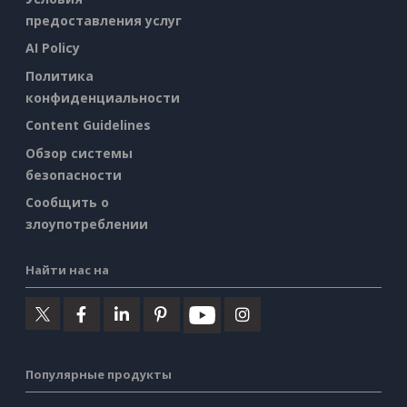
предоставления услуг
AI Policy
Политика
конфиденциальности
Content Guidelines
Обзор системы
безопасности
Сообщить о
злоупотреблении
Найти нас на
Популярные продукты