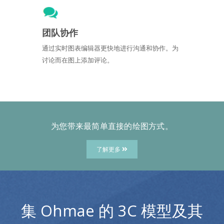
团队协作
通过实时图表编辑器更快地进行沟通和协作。为
讨论而在图上添加评论。
为您带来最简单直接的绘图方式。
了解更多
集 Ohmae 的 3C 模型及其