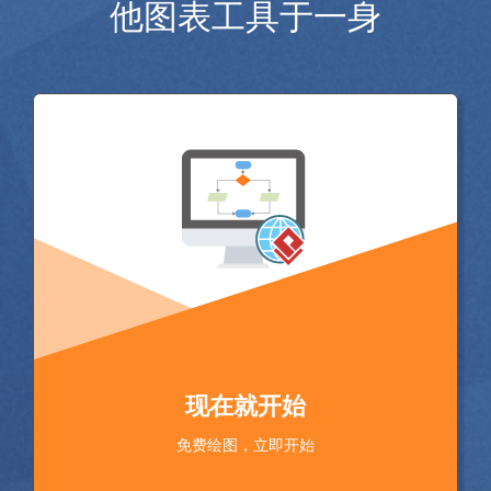
他图表工具于一身
现在就开始
免费绘图，立即开始