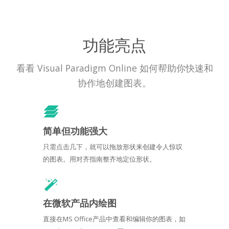
功能亮点
看看 Visual Paradigm Online 如何帮助你快速和
协作地创建图表。
简单但功能强大
只需点击几下，就可以拖放形状来创建令人惊叹
的图表。用对齐指南整齐地定位形状。
在微软产品内绘图
直接在MS Office产品中查看和编辑你的图表，如