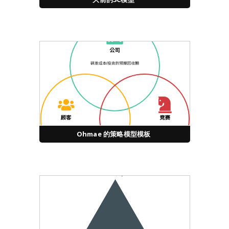
Ohmae 的策略模型模板