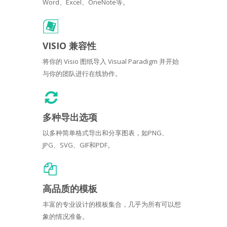
Word、Excel、OneNote等。
VISIO 兼容性
将你的 Visio 图纸导入 Visual Paradigm 并开始
与你的团队进行在线协作。
多种导出选项
以多种简单格式导出和分享图表，如PNG、
JPG、SVG、GIF和PDF。
高品质的模板
丰富的专业设计的模板集合，几乎为所有可以想
象的情况准备。