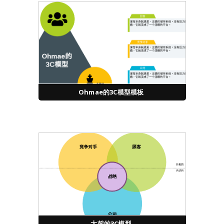
Ohmae的3C模型模板
大前的3C模型