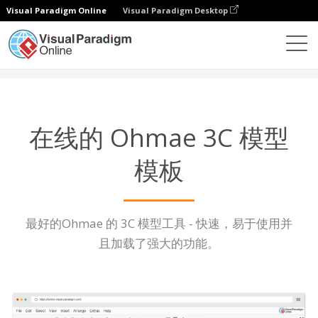
Visual Paradigm Online
Visual Paradigm Desktop
图表
功能
Ohmae 的 3C 模型模板
在线的 Ohmae 3C 模型
模板
最好的Ohmae 的 3C 模型工具 - 快速，易于使用并
且加载了强大的功能。