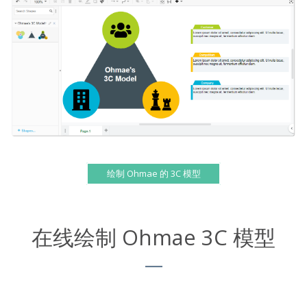
绘制 Ohmae 的 3C 模型
在线绘制 Ohmae 3C 模型