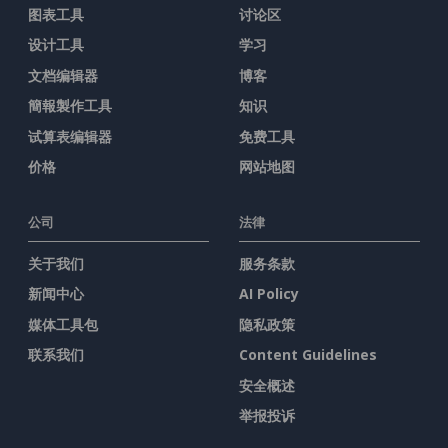
图表工具
讨论区
设计工具
学习
文档编辑器
博客
簡報製作工具
知识
试算表编辑器
免费工具
价格
网站地图
公司
法律
关于我们
服务条款
新闻中心
AI Policy
媒体工具包
隐私政策
联系我们
Content Guidelines
安全概述
举报投诉