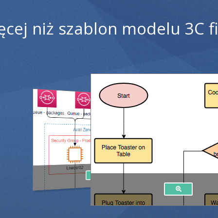
ęcej niż szablon modelu 3C