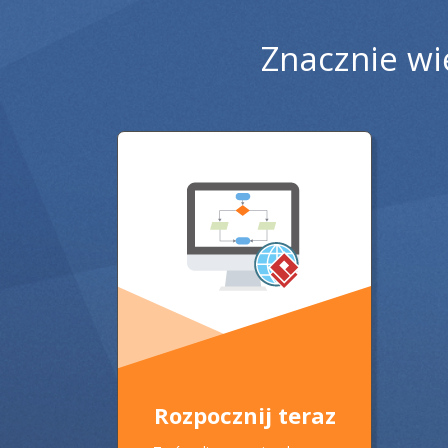
Znacznie wi
Rozpocznij teraz