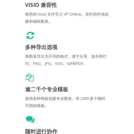
VISIO 兼容性
将您的 Visio 文件导入 VP Online。实时协作地创
建和编辑图表。
多种导出选项
将图表导出为不同的格式，便于分享、发布和打
印。PNG、JPG、SVG、GIF和PDF。
逾二千个专业模板
使用各种模板创建专业图表。有 2000 多个随时
可用的模板。
随时进行协作