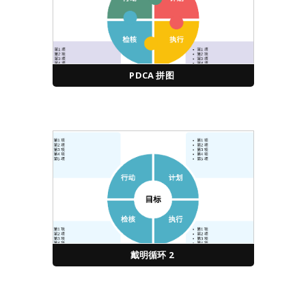
PDCA 拼图
戴明循环 2