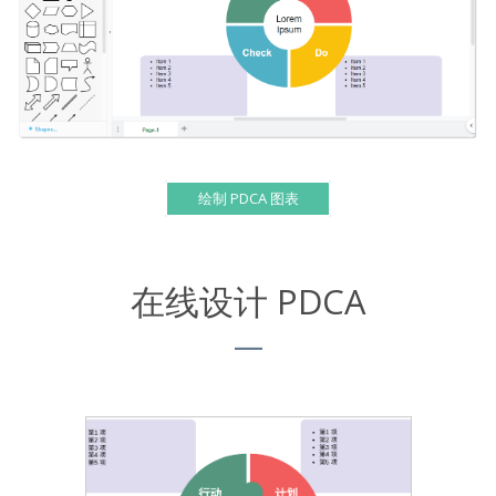
绘制 PDCA 图表
在线设计 PDCA