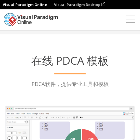
Visual Paradigm Online
Visual Paradigm Desktop
图表
功能
PDCA 模板
在线 PDCA 模板
PDCA软件，提供专业工具和模板