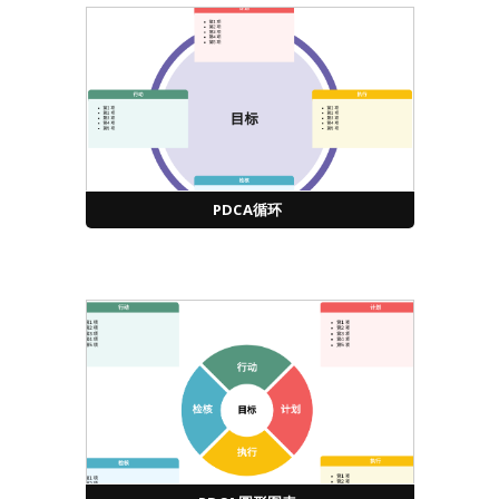
PDCA循环