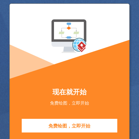
现在就开始
免费绘图，立即开始
免费绘图，立即开始