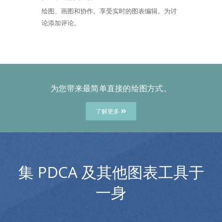
绘图、画图和协作。享受实时的图表编辑。为讨
论添加评论。
为您带来最简单直接的绘图方式。
了解更多
集 PDCA 及其他图表工具于
一身