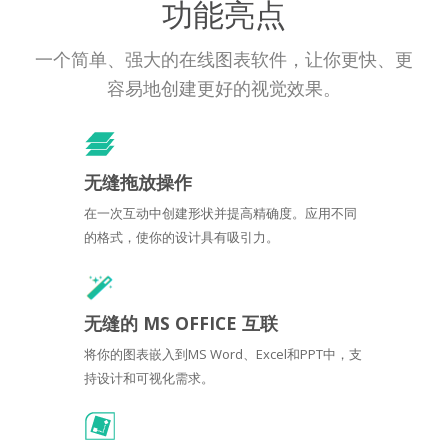
功能亮点
一个简单、强大的在线图表软件，让你更快、更
容易地创建更好的视觉效果。
无缝拖放操作
在一次互动中创建形状并提高精确度。应用不同
的格式，使你的设计具有吸引力。
无缝的 MS OFFICE 互联
将你的图表嵌入到MS Word、Excel和PPT中，支
持设计和可视化需求。