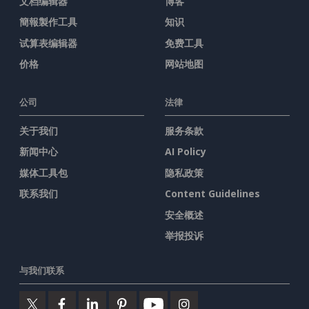
文档编辑器
博客
簡報製作工具
知识
试算表编辑器
免费工具
价格
网站地图
公司
法律
关于我们
服务条款
新闻中心
AI Policy
媒体工具包
隐私政策
联系我们
Content Guidelines
安全概述
举报投诉
与我们联系