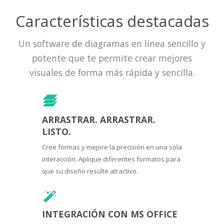
Características destacadas
Un software de diagramas en línea sencillo y
potente que te permite crear mejores
visuales de forma más rápida y sencilla.
ARRASTRAR. ARRASTRAR.
LISTO.
Cree formas y mejore la precisión en una sola
interacción. Aplique diferentes formatos para
que su diseño resulte atractivo.
INTEGRACIÓN CON MS OFFICE