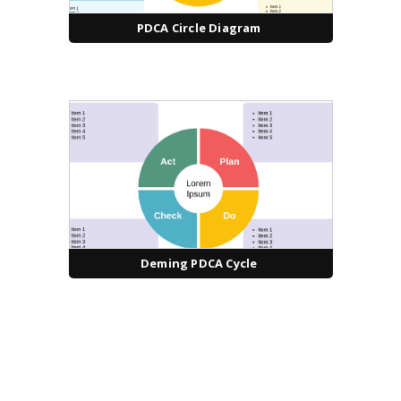
PDCA Circle Diagram
Deming PDCA Cycle