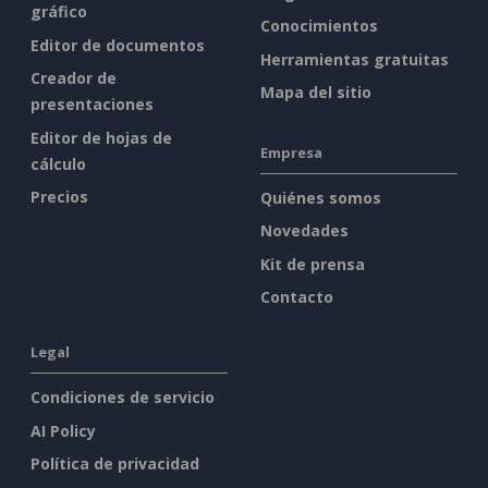
gráfico
Conocimientos
Editor de documentos
Herramientas gratuitas
Creador de
Mapa del sitio
presentaciones
Editor de hojas de
Empresa
cálculo
Precios
Quiénes somos
Novedades
Kit de prensa
Contacto
Legal
Condiciones de servicio
AI Policy
Política de privacidad