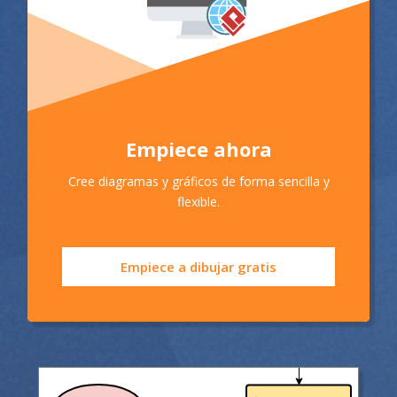
Empiece ahora
Cree diagramas y gráficos de forma sencilla y
flexible.
Empiece a dibujar gratis