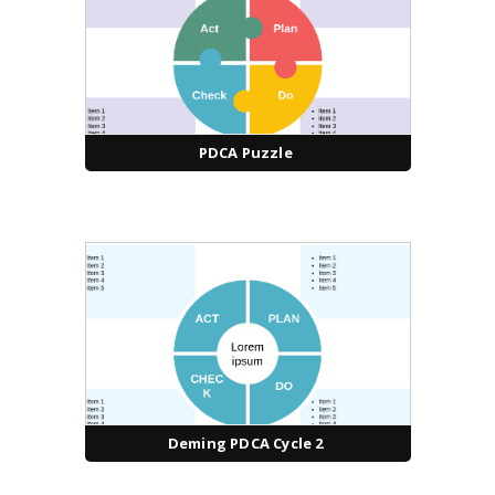
PDCA Puzzle
Deming PDCA Cycle 2