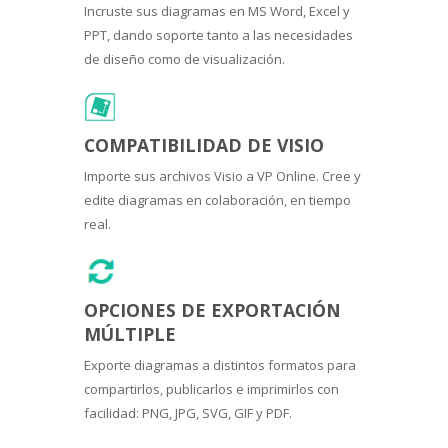
Incruste sus diagramas en MS Word, Excel y
PPT, dando soporte tanto a las necesidades
de diseño como de visualización.
COMPATIBILIDAD DE VISIO
Importe sus archivos Visio a VP Online. Cree y
edite diagramas en colaboración, en tiempo
real.
OPCIONES DE EXPORTACIÓN
MÚLTIPLE
Exporte diagramas a distintos formatos para
compartirlos, publicarlos e imprimirlos con
facilidad: PNG, JPG, SVG, GIF y PDF.