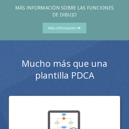
MÁS INFORMACIÓN SOBRE LAS FUNCIONES
DE DIBUJO
Más información
Mucho más que una
plantilla PDCA