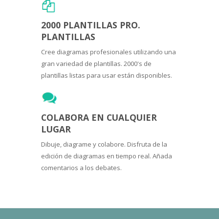
2000 PLANTILLAS PRO.
PLANTILLAS
Cree diagramas profesionales utilizando una
gran variedad de plantillas. 2000's de
plantillas listas para usar están disponibles.
COLABORA EN CUALQUIER
LUGAR
Dibuje, diagrame y colabore. Disfruta de la
edición de diagramas en tiempo real. Añada
comentarios a los debates.