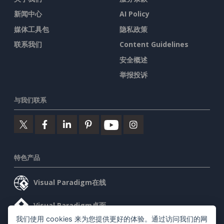
新闻中心
AI Policy
媒体工具包
隐私政策
联系我们
Content Guidelines
安全概述
举报投诉
与我们联系
特色产品
Visual Paradigm在线
Visual Paradigm桌面
我们使用 cookies 来为您提供更好的体验。通过访问我们的网