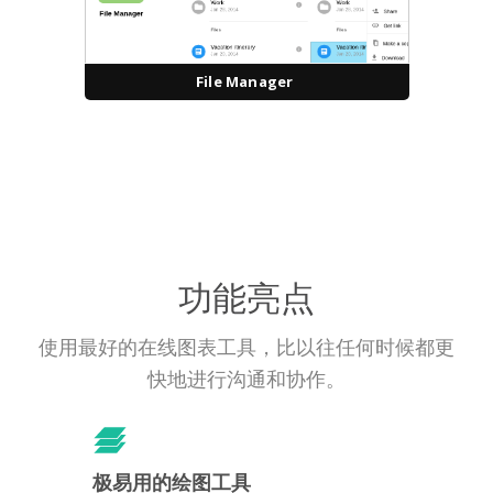
File Manager
功能亮点
使用最好的在线图表工具，比以往任何时候都更
快地进行沟通和协作。
极易用的绘图工具