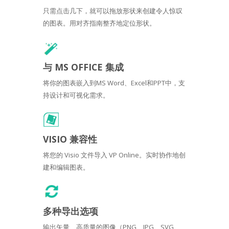
只需点击几下，就可以拖放形状来创建令人惊叹
的图表。用对齐指南整齐地定位形状。
与 MS OFFICE 集成
将你的图表嵌入到MS Word、Excel和PPT中，支
持设计和可视化需求。
VISIO 兼容性
将您的 Visio 文件导入 VP Online。实时协作地创
建和编辑图表。
多种导出选项
输出矢量、高质量的图像（PNG、JPG、SVG、