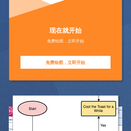
现在就开始
免费绘图，立即开始
免费绘图，立即开始