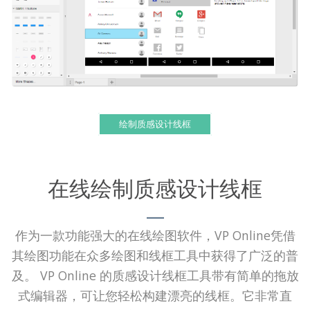
绘制质感设计线框
在线绘制质感设计线框
作为一款功能强大的在线绘图软件，VP Online凭借
其绘图功能在众多绘图和线框工具中获得了广泛的普
及。 VP Online 的质感设计线框工具带有简单的拖放
式编辑器，可让您轻松构建漂亮的线框。它非常直