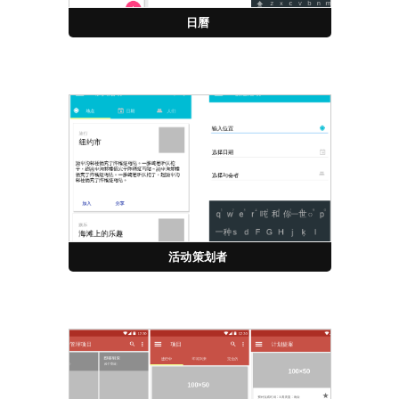
日曆
活动策划者