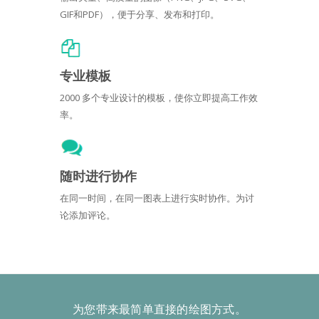
GIF和PDF），便于分享、发布和打印。
专业模板
2000 多个专业设计的模板，使你立即提高工作效
率。
随时进行协作
在同一时间，在同一图表上进行实时协作。为讨
论添加评论。
为您带来最简单直接的绘图方式。