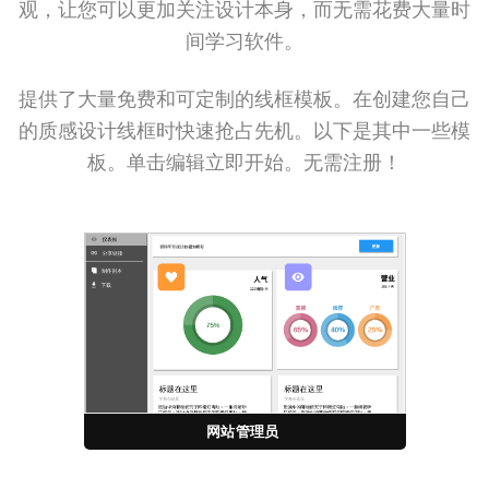
观，让您可以更加关注设计本身，而无需花费大量时
间学习软件。
提供了大量免费和可定制的线框模板。在创建您自己
的质感设计线框时快速抢占先机。以下是其中一些模
板。单击编辑立即开始。无需注册！
网站管理员