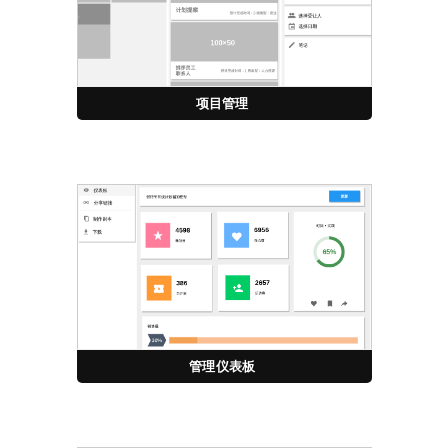
项目管理
管理仪表板