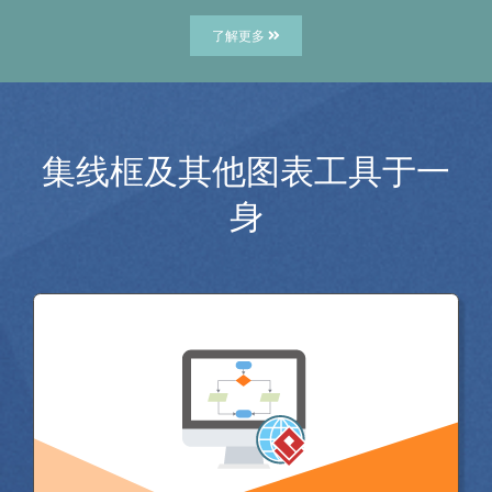
了解更多
集线框及其他图表工具于一
身