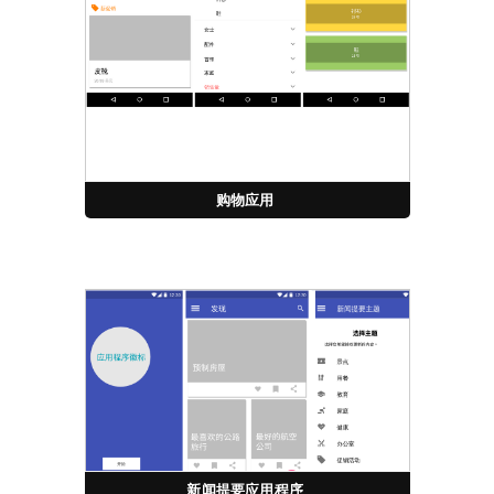
购物应用
新闻提要应用程序