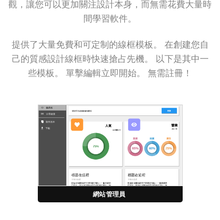
觀，讓您可以更加關注設計本身，而無需花費大量時
間學習軟件。
提供了大量免費和可定制的線框模板。 在創建您自
己的質感設計線框時快速搶占先機。 以下是其中一
些模板。 單擊編輯立即開始。 無需註冊！
網站管理員