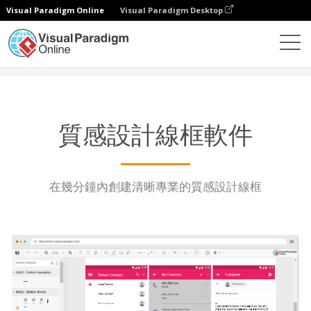
Visual Paradigm Online
Visual Paradigm Desktop
圖表
功能
質感設計線框軟件
質感設計線框軟件
在幾分鐘內創建清晰專業的質感設計線框