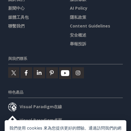
新聞中心
AI Policy
媒體工具包
隱私政策
聯繫我們
Content Guidelines
安全概述
舉報投訴
與我們聯系
特色產品
Visual Paradigm在線
Visual Paradigm桌面
我們使用 cookies 來為您提供更好的體驗。通過訪問我們的網