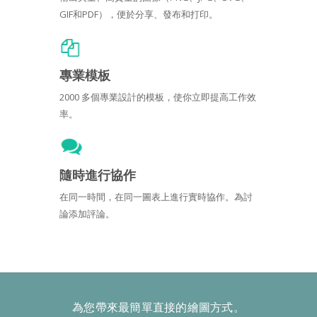
GIF和PDF），便於分享、發布和打印。
專業模板
2000 多個專業設計的模板，使你立即提高工作效
率。
隨時進行協作
在同一時間，在同一圖表上進行實時協作。為討
論添加評論。
為您帶來最簡單直接的繪圖方式。