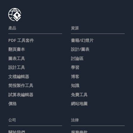
產品
資源
PDF 工具套件
書籍/幻燈片
翻頁書本
設計/圖表
圖表工具
討論區
設計工具
學習
文檔編輯器
博客
简报製作工具
知識
試算表編輯器
免費工具
價格
網站地圖
公司
法律
關於我們
服務條款