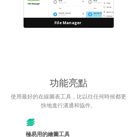
File Manager
功能亮點
使用最好的在線圖表工具，比以往任何時候都更
快地進行溝通和協作。
極易用的繪圖工具