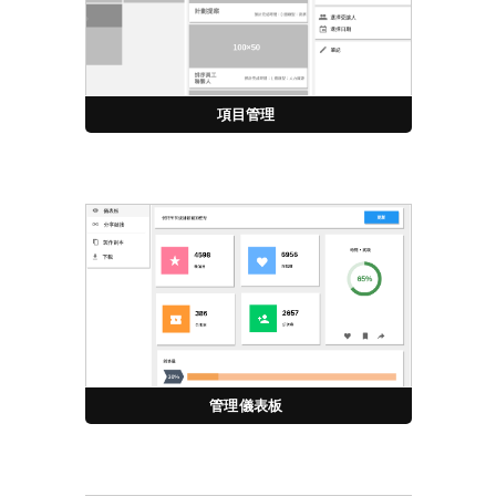
項目管理
管理儀表板