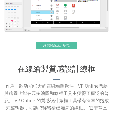
繪製質感設計線框
在線繪製質感設計線框
作為一款功能強大的在線繪圖軟件，VP Online憑藉
其繪圖功能在眾多繪圖和線框工具中獲得了廣泛的普
及。 VP Online 的質感設計線框工具帶有簡單的拖放
式編輯器，可讓您輕鬆構建漂亮的線框。 它非常直