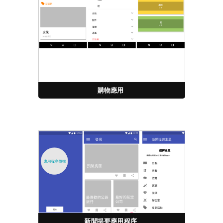
購物應用
新聞提要應用程序