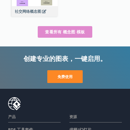
社交网络概念图
查看所有 概念图 模板
创建专业的图表，一键启用。
免费使用
产品
资源
PDF 工具套件
书籍/幻灯片