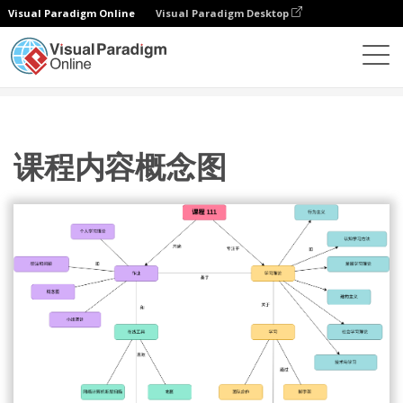
Visual Paradigm Online
Visual Paradigm Desktop
图表
模板
概念图
课程内容概念图
课程内容概念图