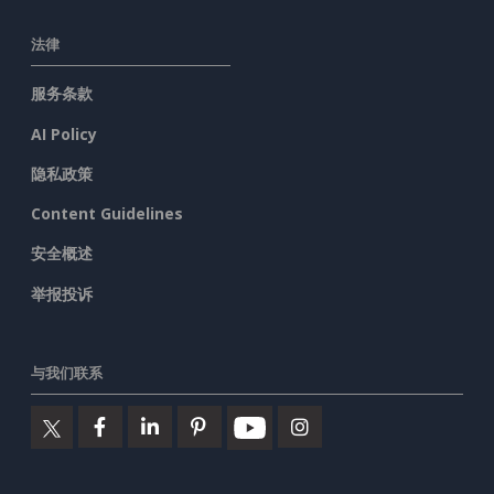
法律
服务条款
AI Policy
隐私政策
Content Guidelines
安全概述
举报投诉
与我们联系