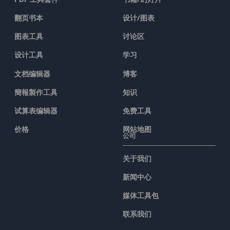
翻页书本
设计/图表
图表工具
讨论区
设计工具
学习
文档编辑器
博客
簡報製作工具
知识
试算表编辑器
免费工具
价格
网站地图
公司
关于我们
新闻中心
媒体工具包
联系我们