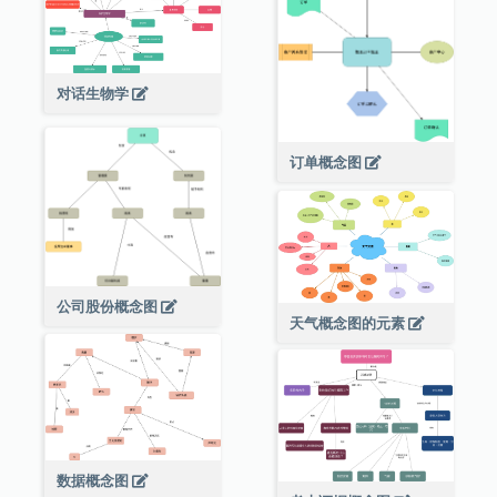
对话生物学
订单概念图
公司股份概念图
天气概念图的元素
数据概念图