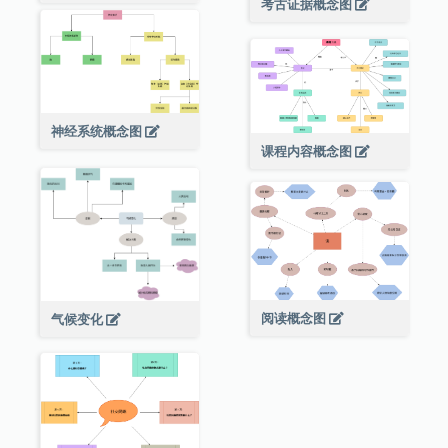
考古证据概念图
神经系统概念图
课程内容概念图
阅读概念图
气候变化