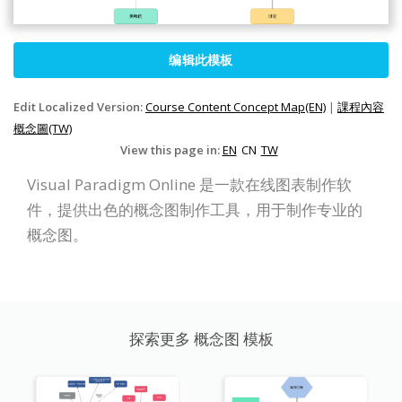
编辑此模板
Edit Localized Version:
Course Content Concept Map(EN)
|
課程內容
概念圖(TW)
View this page in:
EN
CN
TW
Visual Paradigm Online 是一款在线图表制作软
件，提供出色的概念图制作工具，用于制作专业的
概念图。
探索更多 概念图 模板