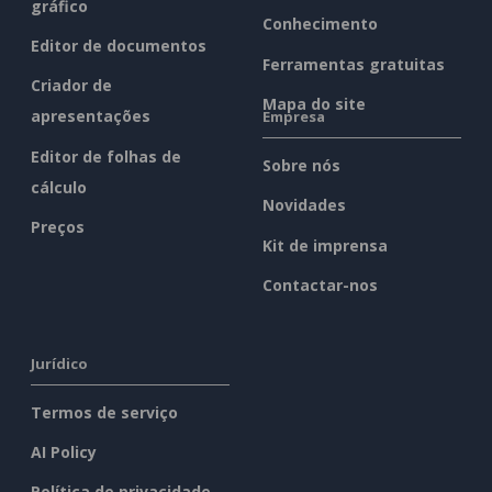
gráfico
Conhecimento
Editor de documentos
Ferramentas gratuitas
Criador de
Mapa do site
apresentações
Empresa
Editor de folhas de
Sobre nós
cálculo
Novidades
Preços
Kit de imprensa
Contactar-nos
Jurídico
Termos de serviço
AI Policy
Política de privacidade