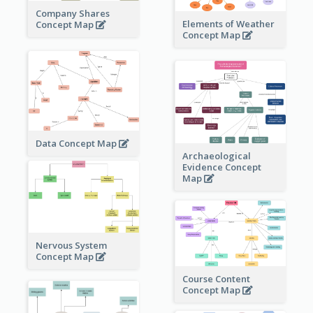
Company Shares
Elements of Weather
Concept Map
Concept Map
Data Concept Map
Archaeological
Evidence Concept
Map
Nervous System
Concept Map
Course Content
Concept Map