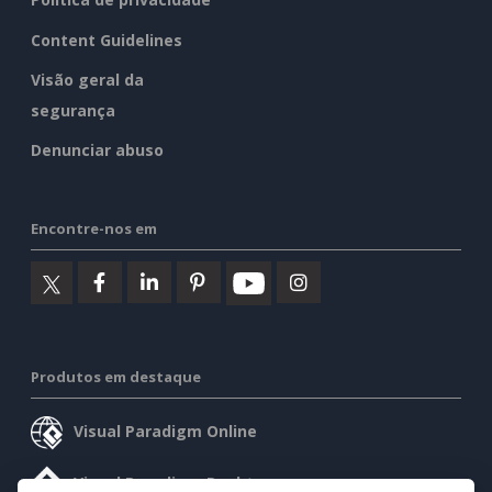
Content Guidelines
Visão geral da
segurança
Denunciar abuso
Encontre-nos em
Produtos em destaque
Visual Paradigm Online
Visual Paradigm Desktop