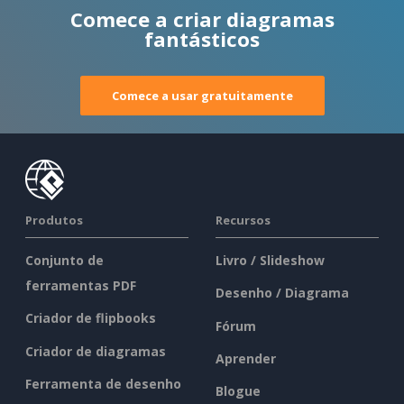
Comece a criar diagramas
fantásticos
Comece a usar gratuitamente
Produtos
Recursos
Conjunto de
Livro / Slideshow
ferramentas PDF
Desenho / Diagrama
Criador de flipbooks
Fórum
Criador de diagramas
Aprender
Ferramenta de desenho
Blogue