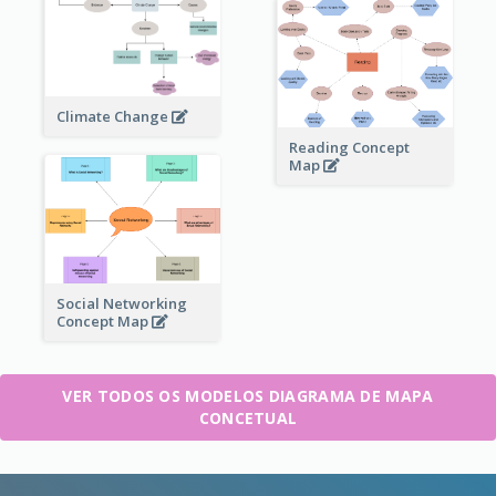
Climate Change
Reading Concept
Map
Social Networking
Concept Map
VER TODOS OS MODELOS DIAGRAMA DE MAPA
CONCETUAL