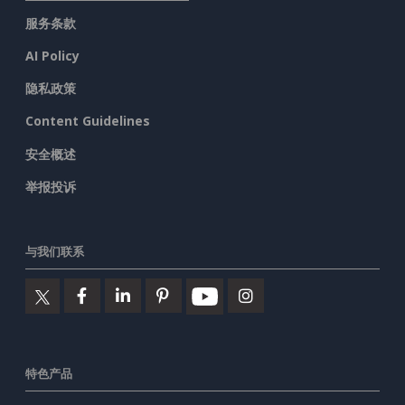
服务条款
AI Policy
隐私政策
Content Guidelines
安全概述
举报投诉
与我们联系
特色产品