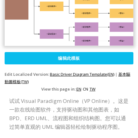
编辑此模板
Edit Localized Version:
Basic Driver Diagram Template(EN)
|
基本驅
動圖模板(TW)
View this page in:
EN
CN
TW
试试 Visual Paradigm Online（VP Online）。这是
一款在线绘图软件，支持驱动图和其他图表，如
BPD、ERD UML、流程图和组织结构图。您可以通
过简单直观的 UML 编辑器轻松绘制驱动程序图。