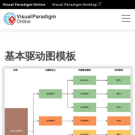
Visual Paradigm Online
Visual Paradigm Desktop
图表
模板
驱动图
基本驱动图模板
基本驱动图模板