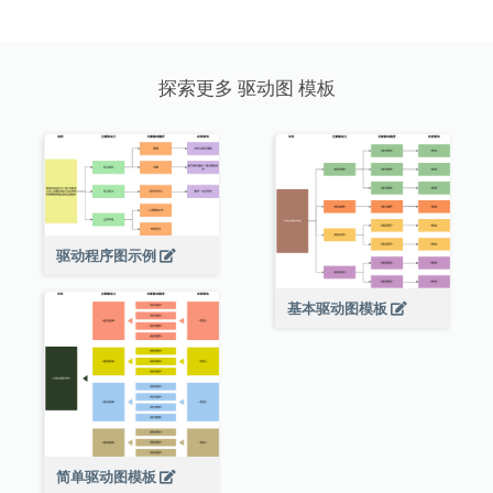
探索更多 驱动图 模板
驱动程序图示例
基本驱动图模板
简单驱动图模板