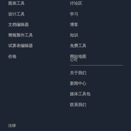
图表工具
讨论区
设计工具
学习
文档编辑器
博客
簡報製作工具
知识
试算表编辑器
免费工具
价格
网站地图
公司
关于我们
新闻中心
媒体工具包
联系我们
法律