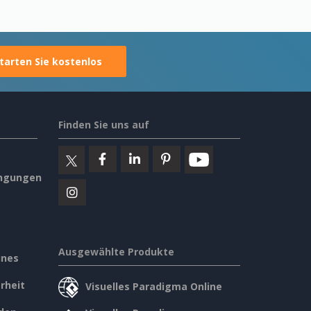
tarten Sie kostenlos
Finden Sie uns auf
ngungen
Ausgewählte Produkte
ines
rheit
Visuelles Paradigma Online