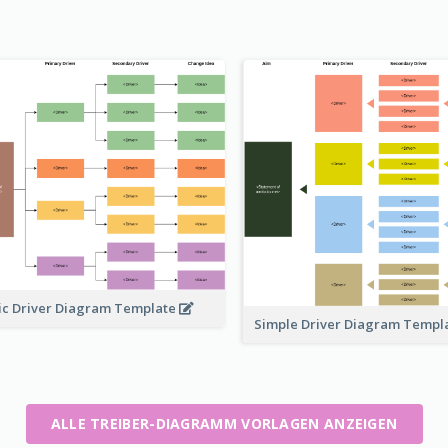
ic Driver Diagram Template
Simple Driver Diagram Templ
ALLE TREIBER-DIAGRAMM VORLAGEN ANZEIGEN