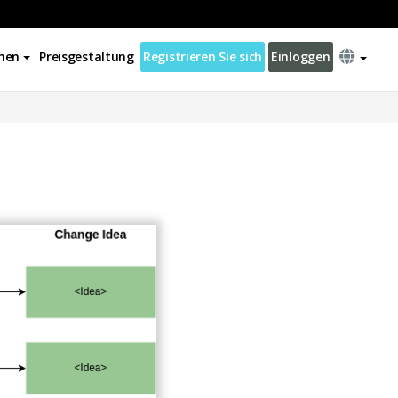
nen
Preisgestaltung
Registrieren Sie sich
Einloggen