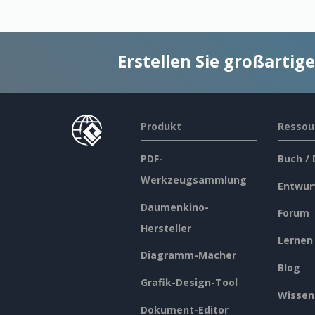
Erstellen Sie großarti
Produkt
Ressou
PDF-
Buch /
Werkzeugsammlung
Entwur
Daumenkino-
Forum
Hersteller
Lernen
Diagramm-Macher
Blog
Grafik-Design-Tool
Wissen
Dokument-Editor