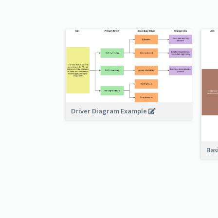
Driver Diagram Example
Bas