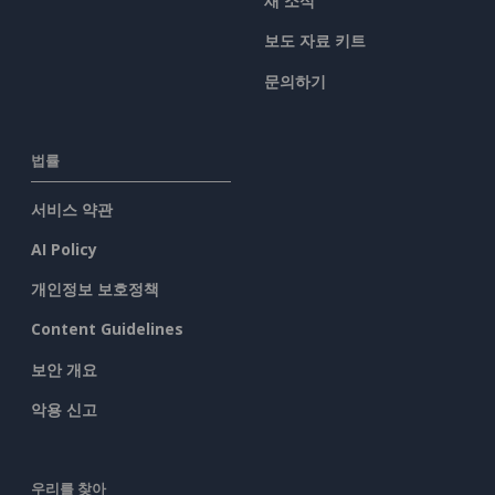
새 소식
보도 자료 키트
문의하기
법률
서비스 약관
AI Policy
개인정보 보호정책
Content Guidelines
보안 개요
악용 신고
우리를 찾아