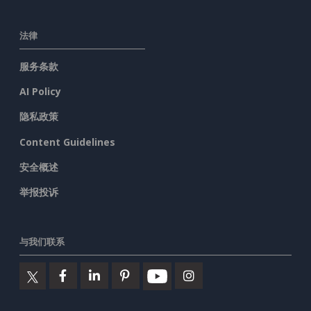
法律
服务条款
AI Policy
隐私政策
Content Guidelines
安全概述
举报投诉
与我们联系