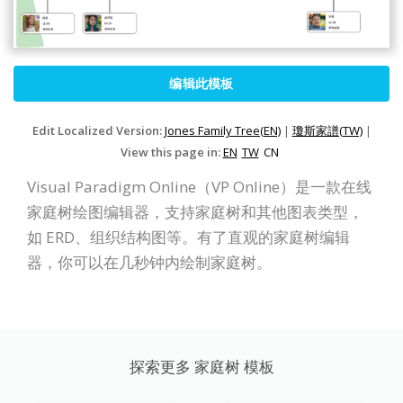
编辑此模板
Edit Localized Version:
Jones Family Tree(EN)
|
瓊斯家譜(TW)
|
View this page in:
EN
TW
CN
Visual Paradigm Online（VP Online）是一款在线
家庭树绘图编辑器，支持家庭树和其他图表类型，
如 ERD、组织结构图等。有了直观的家庭树编辑
器，你可以在几秒钟内绘制家庭树。
探索更多 家庭树 模板