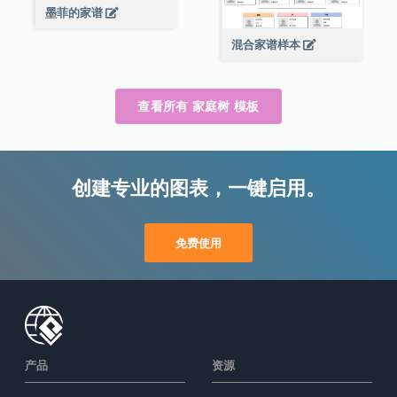
墨菲的家谱
混合家谱样本
查看所有 家庭树 模板
创建专业的图表，一键启用。
免费使用
产品
资源