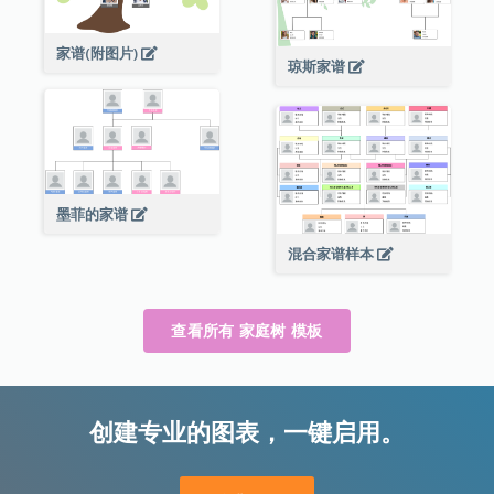
家谱(附图片)
琼斯家谱
墨菲的家谱
混合家谱样本
查看所有 家庭树 模板
创建专业的图表，一键启用。