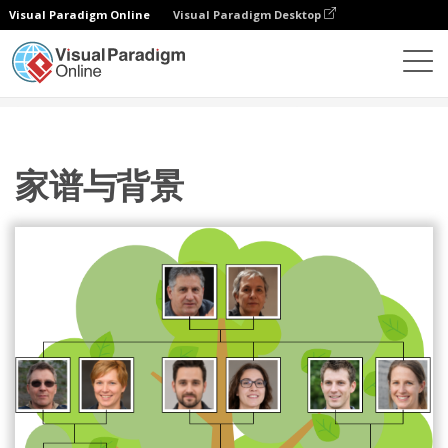
Visual Paradigm Online
Visual Paradigm Desktop
图表
模板
家庭树
家谱与背景
家谱与背景