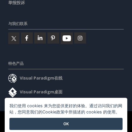
举报投诉
与我们联系
特色产品
Visual Paradigm在线
Visual Paradigm桌面
我们使用 cookies 来为您提供更好的体验。通过访问我们的网
站，您同意我们的Cookie政策中所描述的 cookies 的使用。
©2026 by Visual Paradigm. 版权所有。
服务条款
AI Policy
OK
隐私政策