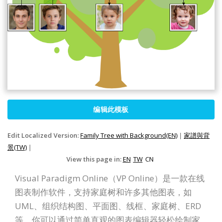
编辑此模板
Edit Localized Version:
Family Tree with Background(EN)
|
家譜與背
景(TW)
|
View this page in:
EN
TW
CN
Visual Paradigm Online（VP Online）是一款在线
图表制作软件，支持家庭树和许多其他图表，如
UML、组织结构图、平面图、线框、家庭树、ERD
等。你可以通过简单直观的图表编辑器轻松绘制家