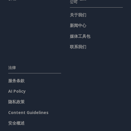
公司
关于我们
新闻中心
媒体工具包
联系我们
法律
服务条款
AI Policy
隐私政策
Content Guidelines
安全概述