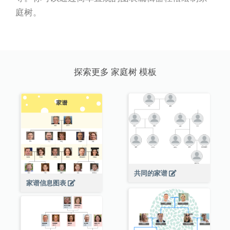
庭树。
探索更多 家庭树 模板
共同的家谱
家谱信息图表