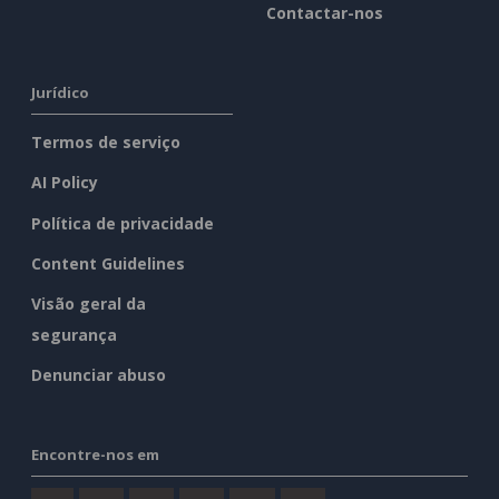
Contactar-nos
Jurídico
Termos de serviço
AI Policy
Política de privacidade
Content Guidelines
Visão geral da
segurança
Denunciar abuso
Encontre-nos em