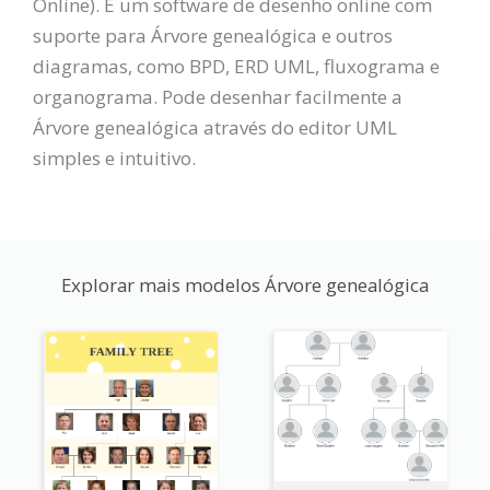
Online). É um software de desenho online com
suporte para Árvore genealógica e outros
diagramas, como BPD, ERD UML, fluxograma e
organograma. Pode desenhar facilmente a
Árvore genealógica através do editor UML
simples e intuitivo.
Explorar mais modelos Árvore genealógica