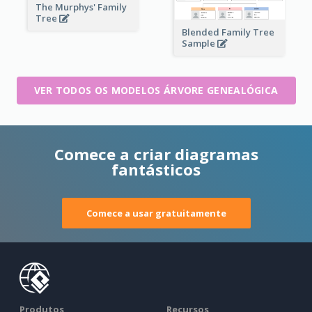
The Murphys' Family
Tree
Blended Family Tree
Sample
VER TODOS OS MODELOS ÁRVORE GENEALÓGICA
Comece a criar diagramas
fantásticos
Comece a usar gratuitamente
Produtos
Recursos