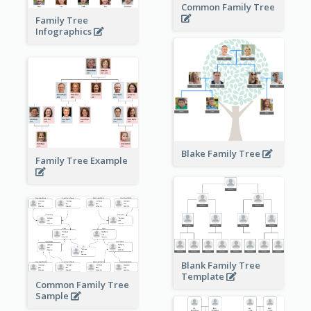
Common Family Tree
Family Tree
Infographics
Blake Family Tree
Family Tree Example
Blank Family Tree
Template
Common Family Tree
Sample