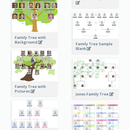
Family Tree with
Background
Family Tree Sample
Blank
Family Tree with
Pictures
Jones Family Tree