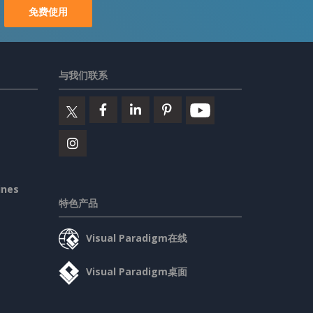
免费使用
与我们联系
ines
特色产品
Visual Paradigm在线
Visual Paradigm桌面