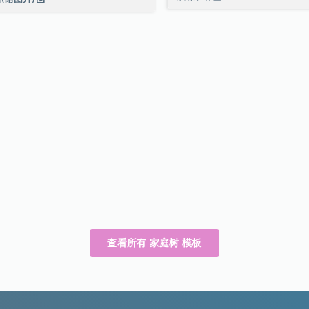
查看所有 家庭树 模板