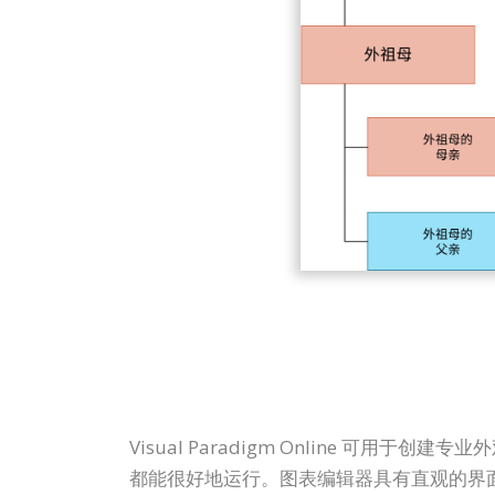
Visual Paradigm Online 可用于
都能很好地运行。图表编辑器具有直观的界