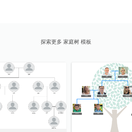
探索更多 家庭树 模板