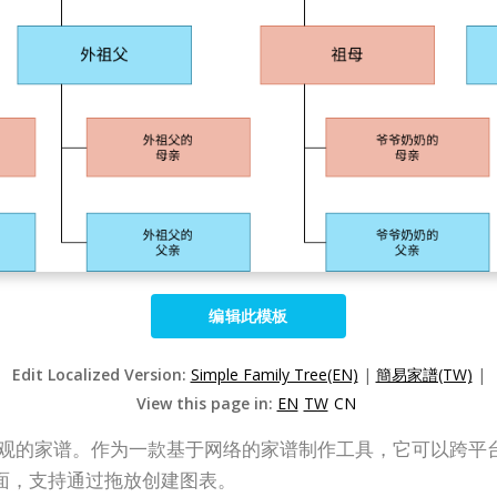
编辑此模板
Edit Localized Version:
Simple Family Tree(EN)
|
簡易家譜(TW)
|
View this page in:
EN
TW
CN
创建专业外观的家谱。作为一款基于网络的家谱制作工具，它可以跨平台使用，
面，支持通过拖放创建图表。