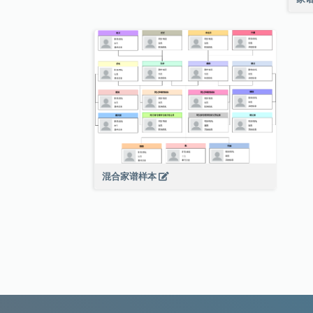
混合家谱样本