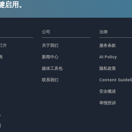
键启用。
公司
法律
灯片
关于我们
服务条款
表
新闻中心
AI Policy
媒体工具包
隐私政策
联系我们
Content Guidel
安全概述
举报投诉
具
图