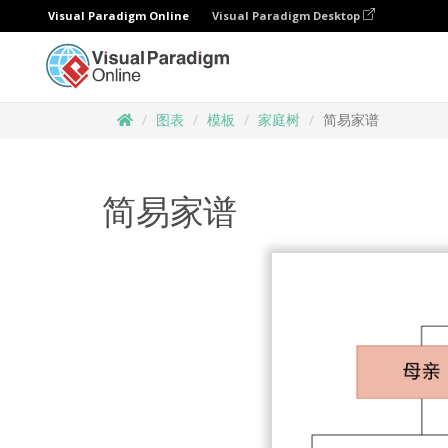
Visual Paradigm Online
Visual Paradigm Desktop
图表
模板
家庭树
简易家谱
简易家谱