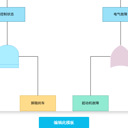
编辑此模板