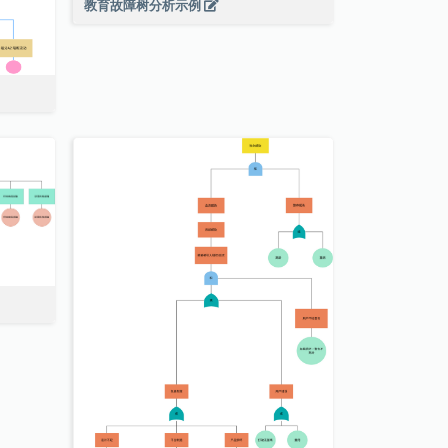
教育故障树分析示例