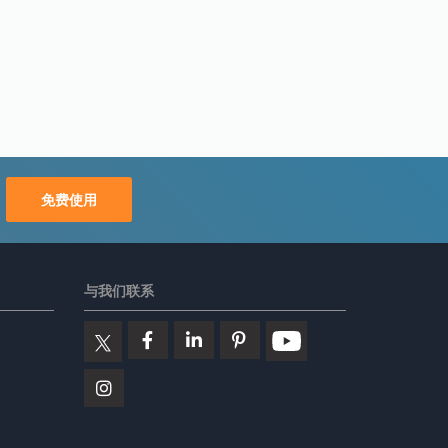
免费使用
与我们联系