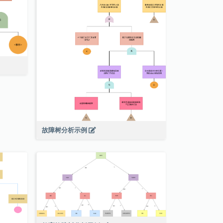
故障树分析示例