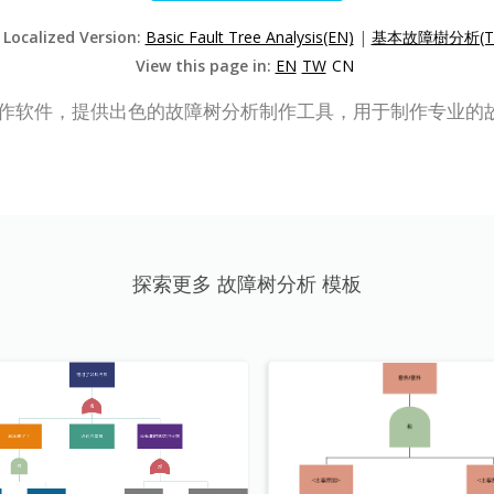
 Localized Version:
Basic Fault Tree Analysis(EN)
|
基本故障樹分析(T
View this page in:
EN
TW
CN
是一款在线图表制作软件，提供出色的故障树分析制作工具，用于制作专业
探索更多 故障树分析 模板