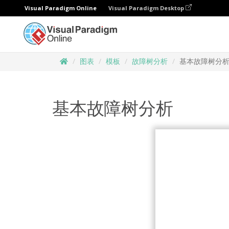
Visual Paradigm Online
Visual Paradigm Desktop
图表
模板
故障树分析
基本故障树分
基本故障树分析