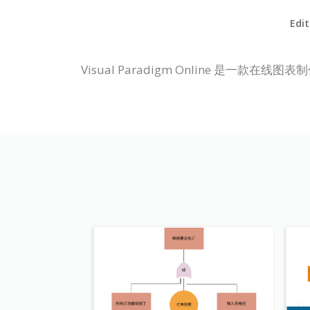
Edit
Visual Paradigm Online 