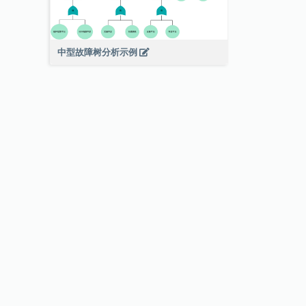
中型故障树分析示例