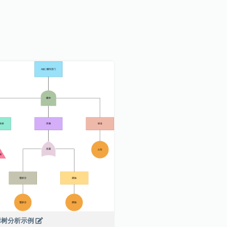
障树分析示例