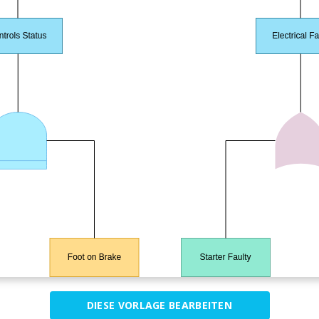
DIESE VORLAGE BEARBEITEN