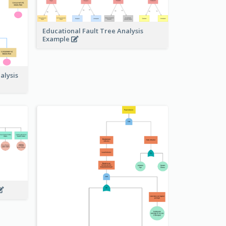
Educational Fault Tree Analysis
Example
alysis