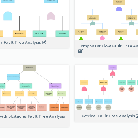
ic Fault Tree Analysis
Component Flow Fault Tree An
Electrical Fault Tree Analysis
wth obstacles Fault Tree Analysis