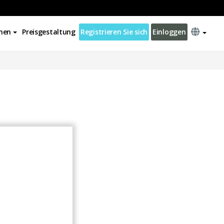
nen
Preisgestaltung
Registrieren Sie sich
Einloggen